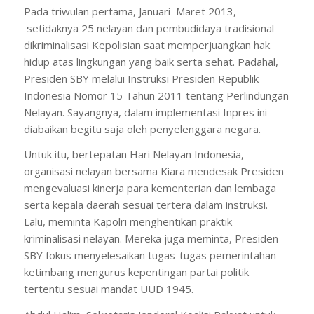
Pada triwulan pertama, Januari–Maret 2013,
setidaknya 25 nelayan dan pembudidaya tradisional
dikriminalisasi Kepolisian saat memperjuangkan hak
hidup atas lingkungan yang baik serta sehat. Padahal,
Presiden SBY melalui Instruksi Presiden Republik
Indonesia Nomor 15 Tahun 2011 tentang Perlindungan
Nelayan. Sayangnya, dalam implementasi Inpres ini
diabaikan begitu saja oleh penyelenggara negara.
Untuk itu, bertepatan Hari Nelayan Indonesia,
organisasi nelayan bersama Kiara mendesak Presiden
mengevaluasi kinerja para kementerian dan lembaga
serta kepala daerah sesuai tertera dalam instruksi.
Lalu, meminta Kapolri menghentikan praktik
kriminalisasi nelayan. Mereka juga meminta, Presiden
SBY fokus menyelesaikan tugas-tugas pemerintahan
ketimbang mengurus kepentingan partai politik
tertentu sesuai mandat UUD 1945.