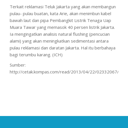
Terkait reklamasi Teluk Jakarta yang akan membangun
pulau- pulau buatan, kata Arie, akan menimbun kabel
bawah laut dan pipa Pembangkit Listrik Tenaga Uap
Muara Tawar yang memasok 40 persen listrik Jakarta.
Ia mengingatkan analisis natural flushing (pencucian
alami) yang akan meningkatkan sedimentasi antara
pulau reklamasi dan daratan Jakarta. Hal itu berbahaya
bagi terumbu karang. (ICH)
Sumber:
http://cetak.kompas.com/read/2013/04/22/02332067/warga