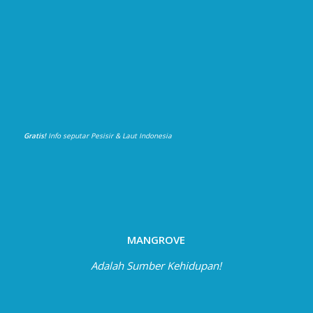
Gratis!
Info seputar Pesisir & Laut Indonesia
MANGROVE
Adalah Sumber Kehidupan!