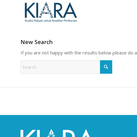
New Search
If you are not happy with the results below please do 