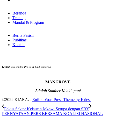
Beranda
Tentang
Mandat & Program
Berita Pesisir
Publikasi
Kontak
Gratis!
Info seputar Pesisir & Laut Indonesia
MANGROVE
Adalah Sumber Kehidupan!
©2022 KIARA. -
Enfold WordPress Theme by Kriesi
Fokus Sektor Kelautan Jokowi Serupa dengan SBY
PERNYATAAN PERS BERSAMA KOALISI NASIONAL