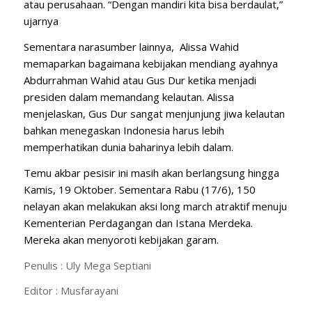
atau perusahaan. “Dengan mandiri kita bisa berdaulat,”
ujarnya
Sementara narasumber lainnya, Alissa Wahid
memaparkan bagaimana kebijakan mendiang ayahnya
Abdurrahman Wahid atau Gus Dur ketika menjadi
presiden dalam memandang kelautan. Alissa
menjelaskan, Gus Dur sangat menjunjung jiwa kelautan
bahkan menegaskan Indonesia harus lebih
memperhatikan dunia baharinya lebih dalam.
Temu akbar pesisir ini masih akan berlangsung hingga
Kamis, 19 Oktober. Sementara Rabu (17/6), 150
nelayan akan melakukan aksi long march atraktif menuju
Kementerian Perdagangan dan Istana Merdeka.
Mereka akan menyoroti kebijakan garam.
Penulis : Uly Mega Septiani
Editor : Musfarayani