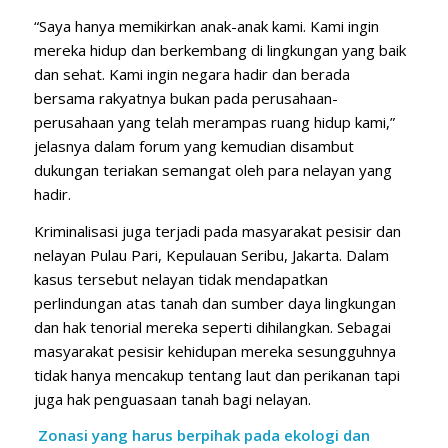
“Saya hanya memikirkan anak-anak kami. Kami ingin
mereka hidup dan berkembang di lingkungan yang baik
dan sehat. Kami ingin negara hadir dan berada
bersama rakyatnya bukan pada perusahaan-
perusahaan yang telah merampas ruang hidup kami,”
jelasnya dalam forum yang kemudian disambut
dukungan teriakan semangat oleh para nelayan yang
hadir.
Kriminalisasi juga terjadi pada masyarakat pesisir dan
nelayan Pulau Pari, Kepulauan Seribu, Jakarta. Dalam
kasus tersebut nelayan tidak mendapatkan
perlindungan atas tanah dan sumber daya lingkungan
dan hak tenorial mereka seperti dihilangkan. Sebagai
masyarakat pesisir kehidupan mereka sesungguhnya
tidak hanya mencakup tentang laut dan perikanan tapi
juga hak penguasaan tanah bagi nelayan.
Zonasi yang harus berpihak pada ekologi dan