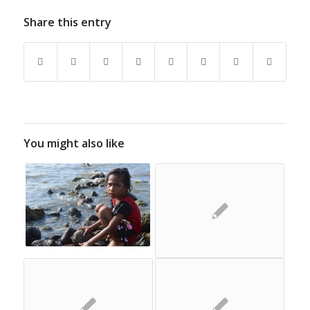
Share this entry
You might also like