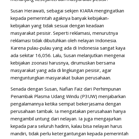
Susan Herawati, sebagai sekjen KIARA mengingatkan
kepada pemerintah agaknya banyak kebijakan-
kebijakan yang tidak sesuai dengan keadaan
masyarakat pesisir. Seperti reklamasi, menurutnya
reklamasi tidak dibutuhkan oleh nelayan Indonesia.
Karena pulau-pulau yang ada di Indonesia sangat kaya
ada sekitar 16,056. Lalu, Susan melanjutkan mengenai
kebijakan zoonasi harusnya, dirumuskan bersama
masyarakat yang ada di lingkungan pesisir, agar
menguntungkan masyarakat bukan perusahaan.
Senada dengan Susan, Nafian Faiz dari Perhimpunan
Penambak Plasma Udang Windu (P3UW) menjabarkan
pengalamannya ketika sempat bekerjasama dengan
perusahaan tambak. Ia mengatakan perusahaan hanya
mengambil untung dari nelayan. Ia juga mengajurkan
kepada para seluruh hadirin, kalau bisa nelayan harus
mandiri, tidak perlu ketergantungan kepada pemerintah