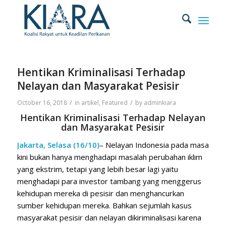
Hentikan Kriminalisasi Terhadap
Nelayan dan Masyarakat Pesisir
/
/
October 16, 2018
in
artikel
,
Featured
by
adminkiara
Hentikan Kriminalisasi Terhadap Nelayan
dan Masyarakat Pesisir
Jakarta, Selasa (16/10)
– Nelayan Indonesia pada masa
kini bukan hanya menghadapi masalah perubahan iklim
yang ekstrim, tetapi yang lebih besar lagi yaitu
menghadapi para investor tambang yang menggerus
kehidupan mereka di pesisir dan menghancurkan
sumber kehidupan mereka. Bahkan sejumlah kasus
masyarakat pesisir dan nelayan dikiriminalisasi karena