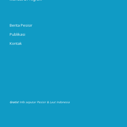
Berita Pesisir
Publikasi
Kontak
Gratis!
Info seputar Pesisir & Laut Indonesia