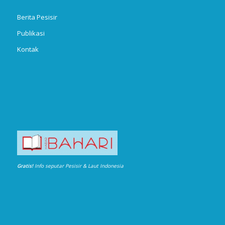
Berita Pesisir
Publikasi
Kontak
Gratis!
Info seputar Pesisir & Laut Indonesia