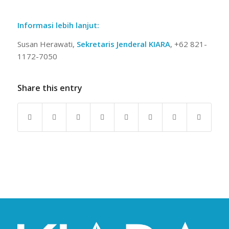
Informasi lebih lanjut:
Susan Herawati,
Sekretaris Jenderal KIARA
, +62 821-
1172-7050
Share this entry