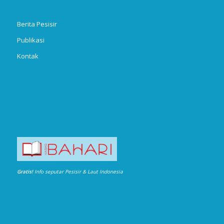
Berita Pesisir
Publikasi
Kontak
Gratis!
Info seputar Pesisir & Laut Indonesia