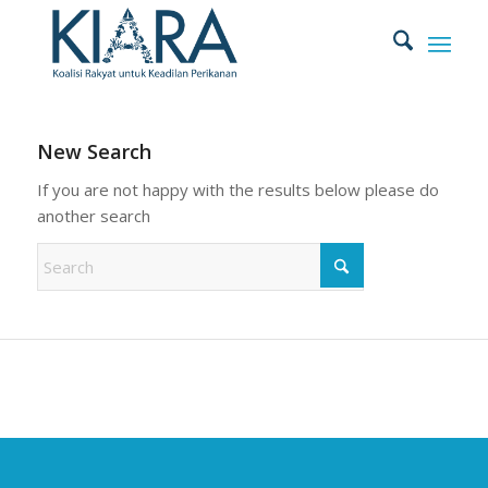
New Search
If you are not happy with the results below please do
another search