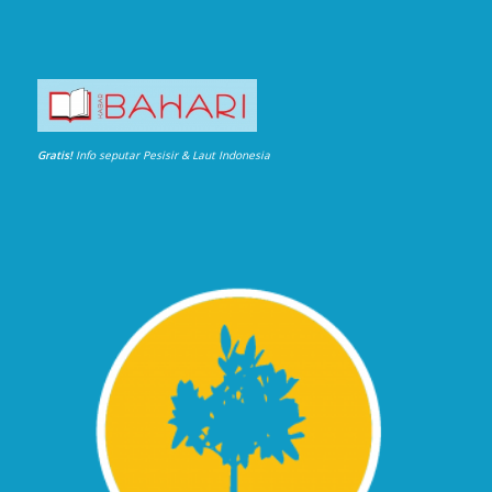
Gratis!
Info seputar Pesisir & Laut Indonesia