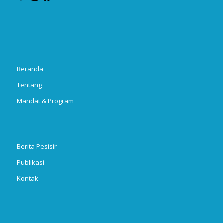
Beranda
Tentang
Mandat & Program
Berita Pesisir
Publikasi
Kontak