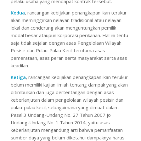
pelaku usaha yang mendapat kontrak tersebut.
Kedua
, rancangan kebijakan penangkapan ikan terukur
akan meminggirkan nelayan tradisional atau nelayan
lokal dan cenderung akan menguntungkan pemilik
modal besar ataupun korporasi perikanan. Hal ini tentu
saja tidak sejalan dengan asas Pengelolaan Wilayah
Pesisir dan Pulau-Pulau Kecil terutama asas
pemerataan, asas peran serta masyarakat serta asas
keadilan.
Ketiga
, rancangan kebijakan penangkapan ikan terukur
belum memiliki kajian ilmiah tentang dampak yang akan
ditimbulkan dan juga bertentangan dengan asas
keberlanjutan dalam pengelolaan wilayah pesisir dan
pulau-pulau kecil, sebagaimana yang dimuat dalam
Pasal 3 Undang-Undang No. 27 Tahun 2007 jo
Undang-Undang No. 1 Tahun 2014, yaitu asas
keberlanjutan mengandung arti bahwa pemanfaatan
sumber daya yang belum diketahui dampaknya harus