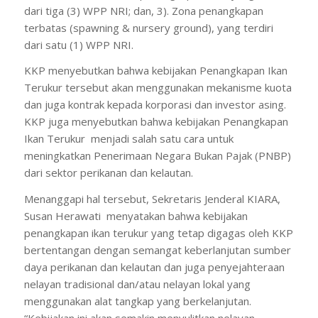
dari tiga (3) WPP NRI; dan, 3). Zona penangkapan
terbatas (spawning & nursery ground), yang terdiri
dari satu (1) WPP NRI.
KKP menyebutkan bahwa kebijakan Penangkapan Ikan
Terukur tersebut akan menggunakan mekanisme kuota
dan juga kontrak kepada korporasi dan investor asing.
KKP juga menyebutkan bahwa kebijakan Penangkapan
Ikan Terukur menjadi salah satu cara untuk
meningkatkan Penerimaan Negara Bukan Pajak (PNBP)
dari sektor perikanan dan kelautan.
Menanggapi hal tersebut, Sekretaris Jenderal KIARA,
Susan Herawati menyatakan bahwa kebijakan
penangkapan ikan terukur yang tetap digagas oleh KKP
bertentangan dengan semangat keberlanjutan sumber
daya perikanan dan kelautan dan juga penyejahteraan
nelayan tradisional dan/atau nelayan lokal yang
menggunakan alat tangkap yang berkelanjutan.