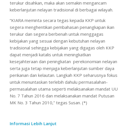
terukur disahkan, maka akan semakin mengancam
keberlanjutan nelayan tradisional di berbagai wilayah.
“KIARA meminta secara tegas kepada KKP untuk
segera menghentikan pembahasan penangkapan ikan
terukur dan segera berbenah untuk menggagas
kebijakan yang sesuai dengan kebutuhan nelayan
tradisional sehingga kebijakan yang digagas oleh KKP
dapat menjadi katalis untuk meningkatkan
kesejahteraan dan peningkatan perekonomian nelayan
serta juga tetap menjaga keberlanjutan sumber daya
perikanan dan kelautan. Langkah KKP seharusnya fokus
untuk menuntaskan terlebih dahulu permasalahan-
permasalahan utama seperti melaksanakan mandat UU
No. 7 Tahun 2016 dan melaksanakan mandat Putusan
MK No. 3 Tahun 2010,” tegas Susan. (*)
Informasi Lebih Lanjut