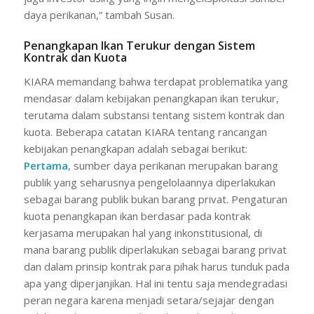
daya perikanan,” tambah Susan.
Penangkapan Ikan Terukur dengan Sistem
Kontrak dan Kuota
KIARA memandang bahwa terdapat problematika yang
mendasar dalam kebijakan penangkapan ikan terukur,
terutama dalam substansi tentang sistem kontrak dan
kuota. Beberapa catatan KIARA tentang rancangan
kebijakan penangkapan adalah sebagai berikut:
Pertama
, sumber daya perikanan merupakan barang
publik yang seharusnya pengelolaannya diperlakukan
sebagai barang publik bukan barang privat. Pengaturan
kuota penangkapan ikan berdasar pada kontrak
kerjasama merupakan hal yang inkonstitusional, di
mana barang publik diperlakukan sebagai barang privat
dan dalam prinsip kontrak para pihak harus tunduk pada
apa yang diperjanjikan. Hal ini tentu saja mendegradasi
peran negara karena menjadi setara/sejajar dengan