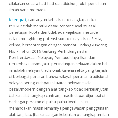
dilakukan secara hati-hati dan didukung oleh penelitian
ilmiah yang memadai.
Keempat
, rancangan kebijakan penangkapan ikan
terukur tidak memiliki dasar tentang asal muasal
penetapan kuota dan tidak ada kejelasan metode
dalam menghitung potensi sumber daya ikan. Serta,
kelima, bertentangan dengan mandat Undang-Undang
No. 7 Tahun 2016 tentang Perlindungan dan
Pemberdayaan Nelayan, Pembudidaya Ikan dan
Petambak Garam yaitu perlindungan nelayan dalam hal
ini adalah nelayan tradisional, karena relita yang terjadi
di berbagai perairan bahwa wilayah perairan tradisional
nelayan sering didapati aktivitas nelayan skala
besar/modern dengan alat tangkap tidak berkelanjutan
bahkan alat tangkap cantrang masih dapat dijumpai di
berbagai perairan di pulau-pulau kecil. Hal ini
menandakan masih lemahnya pengawasan penggunaan
alat tangkap. Jika rancangan kebijakan penangkapan ikan