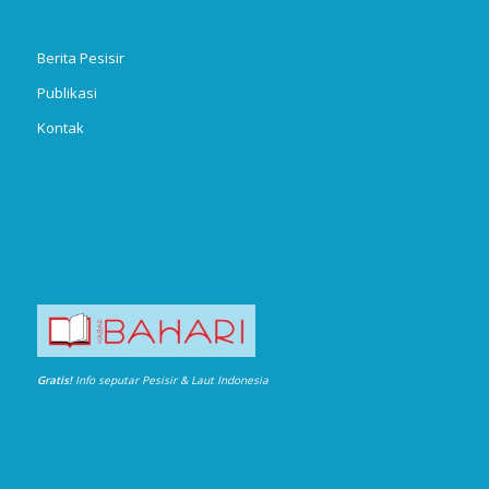
Berita Pesisir
Publikasi
Kontak
Gratis!
Info seputar Pesisir & Laut Indonesia