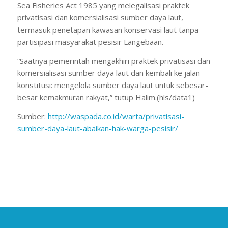
Sea Fisheries Act 1985 yang melegalisasi praktek
privatisasi dan komersialisasi sumber daya laut,
termasuk penetapan kawasan konservasi laut tanpa
partisipasi masyarakat pesisir Langebaan.
“Saatnya pemerintah mengakhiri praktek privatisasi dan
komersialisasi sumber daya laut dan kembali ke jalan
konstitusi: mengelola sumber daya laut untuk sebesar-
besar kemakmuran rakyat,” tutup Halim.(hls/data1)
Sumber:
http://waspada.co.id/warta/
privatisasi-
sumber-daya-laut-
abaikan-hak-warga-pesisir/