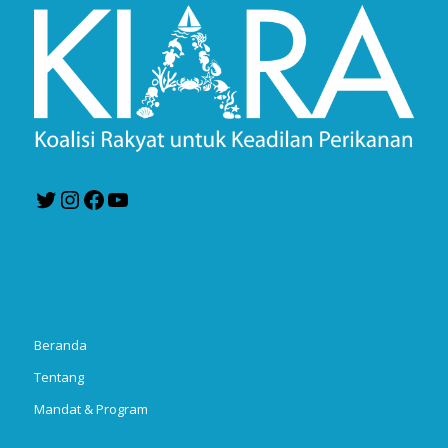
Twitter
Instagram
Facebook
YouTube
Beranda
Tentang
Mandat & Program