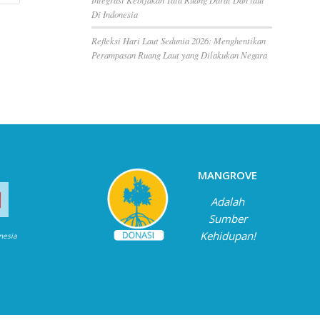
Di Indonesia
Refleksi Hari Laut Sedunia 2026: Menghentikan
Perampasan Ruang Laut yang Dilakukan Negara
MANGROVE
Adalah
Sumber
Kehidupan!
onesia