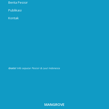
Berita Pesisir
Publikasi
Kontak
Gratis!
Info seputar Pesisir & Laut Indonesia
MANGROVE