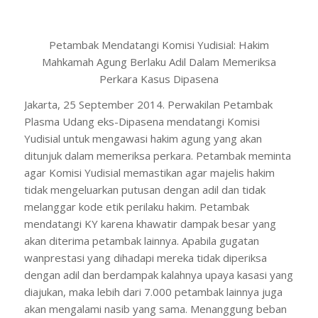
Petambak Mendatangi Komisi Yudisial: Hakim
Mahkamah Agung Berlaku Adil Dalam Memeriksa
Perkara Kasus Dipasena
Jakarta, 25 September 2014. Perwakilan Petambak
Plasma Udang eks-Dipasena mendatangi Komisi
Yudisial untuk mengawasi hakim agung yang akan
ditunjuk dalam memeriksa perkara. Petambak meminta
agar Komisi Yudisial memastikan agar majelis hakim
tidak mengeluarkan putusan dengan adil dan tidak
melanggar kode etik perilaku hakim. Petambak
mendatangi KY karena khawatir dampak besar yang
akan diterima petambak lainnya. Apabila gugatan
wanprestasi yang dihadapi mereka tidak diperiksa
dengan adil dan berdampak kalahnya upaya kasasi yang
diajukan, maka lebih dari 7.000 petambak lainnya juga
akan mengalami nasib yang sama. Menanggung beban