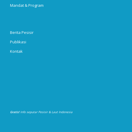
Mandat & Program
Berita Pesisir
Publikasi
Kontak
Gratis!
Info seputar Pesisir & Laut Indonesia