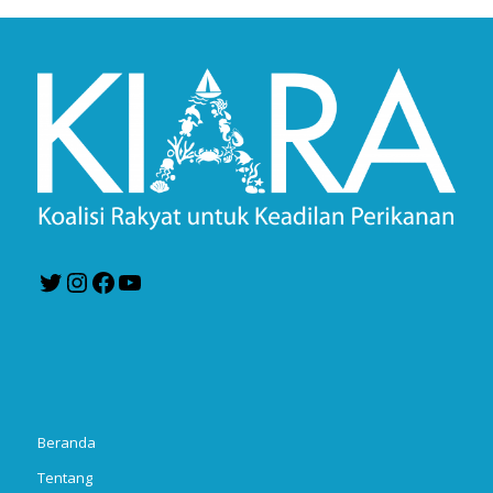
Twitter
Instagram
Facebook
YouTube
Beranda
Tentang