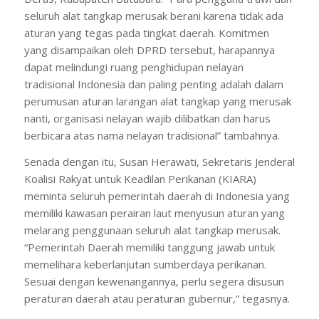
seluruh alat tangkap merusak berani karena tidak ada
aturan yang tegas pada tingkat daerah. Komitmen
yang disampaikan oleh DPRD tersebut, harapannya
dapat melindungi ruang penghidupan nelayan
tradisional Indonesia dan paling penting adalah dalam
perumusan aturan larangan alat tangkap yang merusak
nanti, organisasi nelayan wajib dilibatkan dan harus
berbicara atas nama nelayan tradisional” tambahnya.
Senada dengan itu, Susan Herawati, Sekretaris Jenderal
Koalisi Rakyat untuk Keadilan Perikanan (KIARA)
meminta seluruh pemerintah daerah di Indonesia yang
memiliki kawasan perairan laut menyusun aturan yang
melarang penggunaan seluruh alat tangkap merusak.
“Pemerintah Daerah memiliki tanggung jawab untuk
memelihara keberlanjutan sumberdaya perikanan.
Sesuai dengan kewenangannya, perlu segera disusun
peraturan daerah atau peraturan gubernur,” tegasnya.