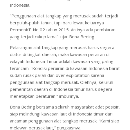
Indonesia.
“Penggunaan alat tangkap yang merusak sudah terjadi
berpuluh-puluh tahun, tapi baru lewat keluarnya
PermenKP No 02 tahun 2015. Artinya ada pembiaran
yang terjadi cukup lama” ujar Bona Beding.
Pelarangan alat tangkap yang merusak harus segera
diatur di tingkat daerah, maka kawasan perairan di
wilayah Indonesia Timur adalah kawasan yang paling
terancam. “Kondisi perairan di kawasan Indonesia barat
sudah rusak parah dan over exploitation karena
penggunaan alat tangkap merusak. Olehnya, seluruh
pemerintah daerah di Indonesia timur harus segera
menetapkan peraturan,” imbuhnya.
Bona Beding bersama seluruh masyarakat adat pesisir,
siap melindungi kawasan laut di Indonesia timur dari
ancaman penggunaan alat tangkap merusak. “Kami siap
melawan perusak laut,” pungkasnya.