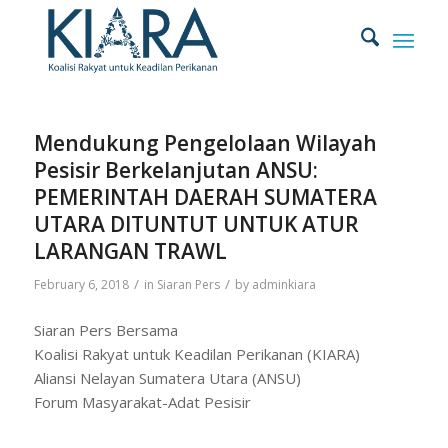
Mendukung Pengelolaan Wilayah
Pesisir Berkelanjutan ANSU:
PEMERINTAH DAERAH SUMATERA
UTARA DITUNTUT UNTUK ATUR
LARANGAN TRAWL
/
/
February 6, 2018
in
Siaran Pers
by
adminkiara
Siaran Pers Bersama
Koalisi Rakyat untuk Keadilan Perikanan (KIARA)
Aliansi Nelayan Sumatera Utara (ANSU)
Forum Masyarakat-Adat Pesisir