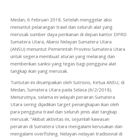
Medan, 6 Februari 2018. Setelah menggelar aksi
menuntut pelarangan trawl dan seluruh alat yang
merusak sumber daya perikanan di depan kantor DPRD
Sumatera Utara, Aliansi Nelayan Sumatera Utara
(ANSU) menuntut Pemerintah Provinsi Sumatera Utara
untuk segera membuat aturan yang melarang dan
memberikan sanksi yang tegas bagi pengguna alat
tangkap ikan yang merusak.
Tuntutan ini disampaikan oleh Sutrisno, Ketua ANSU, di
Medan, Sumatera Utara pada Selasa (6/2/2018).
Menurutnya, selama ini wilayah perairan Sumatera
Utara sering dijadikan target penangkapan ikan oleh
para pengguna trawl dan seluruh jenis alat tangkap
merusak. “Akibat aktivitas ini, sejumlah kawasan
perairan di Sumatera Utara mengalami kerusakan dan
mengalami overfishing. Nelayan-nelayan tradisional di