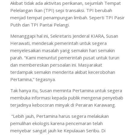
Akibat tidak ada aktivitas perikanan, sejumlah Tempat
Pelelangan Ikan (TPI) sepi transaksi. TPI berubah
menjad tempat penampungan limbah. Seperti TPI Pasir
Putih dan TPI Pantai Pelangi.
Menanggapi hal ini, Sekretaris Jenderal KIARA, Susan
Herawati, mendesak pemerintah untuk segera
menyelesaikan masalah yang semakin hari semakin
parah. “Kami menuntut pemerintah pusat untuk turun
dan membereskan persoalan ini. Masyarakat
terdampak semakin menderita akibat kecerobohan
Pertamina,” tegasnya.
Tak hanya itu, Susan meminta Pertamina untuk segera
membuka informasi kepada publik mengenai penyebab
terjadinya kebocoran minyak di Perairan Karawang.
“Lebih jauh, Pertamina harus segera melakukan
pemulihan ekologis karena pencemaran telah
menyebar sangat jauh ke Kepulauan Seribu. Di