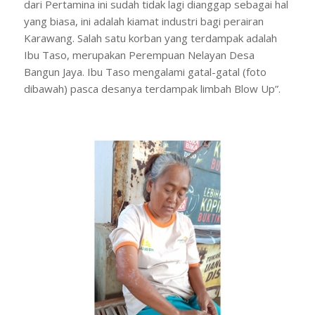
dari Pertamina ini sudah tidak lagi dianggap sebagai hal
yang biasa, ini adalah kiamat industri bagi perairan
Karawang. Salah satu korban yang terdampak adalah
Ibu Taso, merupakan Perempuan Nelayan Desa
Bangun Jaya. Ibu Taso mengalami gatal-gatal (foto
dibawah) pasca desanya terdampak limbah Blow Up”.