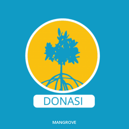
MANGROVE