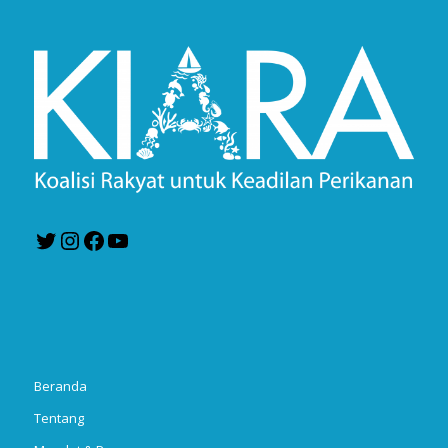
Twitter
Instagram
Facebook
YouTube
Beranda
Tentang