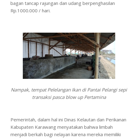
bagan tancap rajungan dan udang berpenghasilan
Rp.1000.000 / hari.
Nampak, tempat Pelelangan Ikan di Pantai Pelangi sepi
transaksi pasca blow up Pertamina
Pemerintah, dalam hal ini Dinas Kelautan dan Perikanan
Kabupaten Karawang menyatakan bahwa limbah
menjadi berkah bagi nelayan karena mereka memiliki