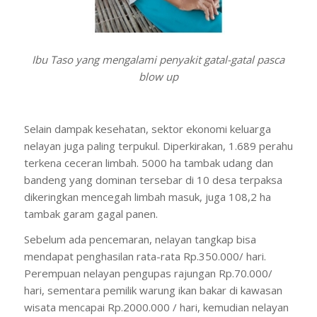
Ibu Taso yang mengalami penyakit gatal-gatal pasca
blow up
Selain dampak kesehatan, sektor ekonomi keluarga
nelayan juga paling terpukul. Diperkirakan, 1.689 perahu
terkena ceceran limbah. 5000 ha tambak udang dan
bandeng yang dominan tersebar di 10 desa terpaksa
dikeringkan mencegah limbah masuk, juga 108,2 ha
tambak garam gagal panen.
Sebelum ada pencemaran, nelayan tangkap bisa
mendapat penghasilan rata-rata Rp.350.000/ hari.
Perempuan nelayan pengupas rajungan Rp.70.000/
hari, sementara pemilik warung ikan bakar di kawasan
wisata mencapai Rp.2000.000 / hari, kemudian nelayan