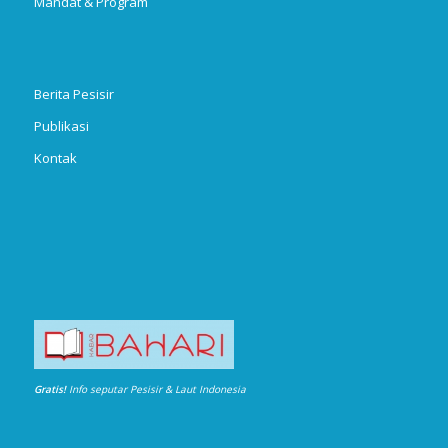
Mandat & Program
Berita Pesisir
Publikasi
Kontak
Gratis!
Info seputar Pesisir & Laut Indonesia