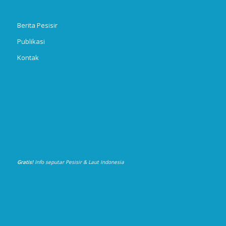
Berita Pesisir
Publikasi
Kontak
Gratis!
Info seputar Pesisir & Laut Indonesia