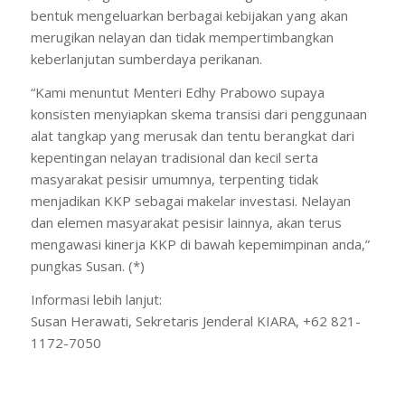
bentuk mengeluarkan berbagai kebijakan yang akan
merugikan nelayan dan tidak mempertimbangkan
keberlanjutan sumberdaya perikanan.
“Kami menuntut Menteri Edhy Prabowo supaya
konsisten menyiapkan skema transisi dari penggunaan
alat tangkap yang merusak dan tentu berangkat dari
kepentingan nelayan tradisional dan kecil serta
masyarakat pesisir umumnya, terpenting tidak
menjadikan KKP sebagai makelar investasi. Nelayan
dan elemen masyarakat pesisir lainnya, akan terus
mengawasi kinerja KKP di bawah kepemimpinan anda,”
pungkas Susan. (*)
Informasi lebih lanjut:
Susan Herawati, Sekretaris Jenderal KIARA, +62 821-
1172-7050