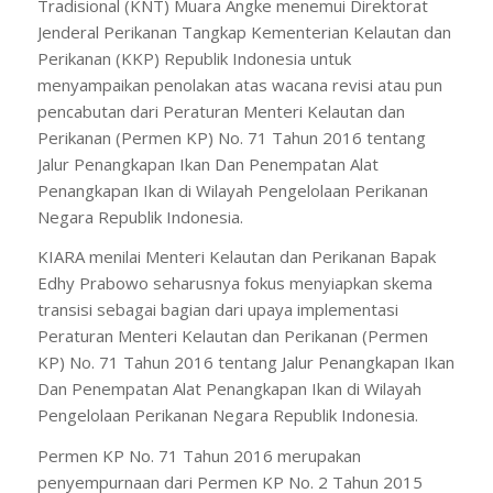
Tradisional (KNT) Muara Angke menemui Direktorat
Jenderal Perikanan Tangkap Kementerian Kelautan dan
Perikanan (KKP) Republik Indonesia untuk
menyampaikan penolakan atas wacana revisi atau pun
pencabutan dari Peraturan Menteri Kelautan dan
Perikanan (Permen KP) No. 71 Tahun 2016 tentang
Jalur Penangkapan Ikan Dan Penempatan Alat
Penangkapan Ikan di Wilayah Pengelolaan Perikanan
Negara Republik Indonesia.
KIARA menilai Menteri Kelautan dan Perikanan Bapak
Edhy Prabowo seharusnya fokus menyiapkan skema
transisi sebagai bagian dari upaya implementasi
Peraturan Menteri Kelautan dan Perikanan (Permen
KP) No. 71 Tahun 2016 tentang Jalur Penangkapan Ikan
Dan Penempatan Alat Penangkapan Ikan di Wilayah
Pengelolaan Perikanan Negara Republik Indonesia.
Permen KP No. 71 Tahun 2016 merupakan
penyempurnaan dari Permen KP No. 2 Tahun 2015