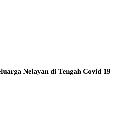
luarga Nelayan di Tengah Covid 19