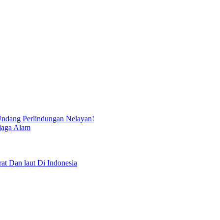
ndang Perlindungan Nelayan!
jaga Alam
Dan laut Di Indonesia