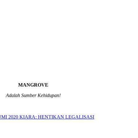
MANGROVE
Adalah Sumber Kehidupan!
MI 2020 KIARA: HENTIKAN LEGALISASI