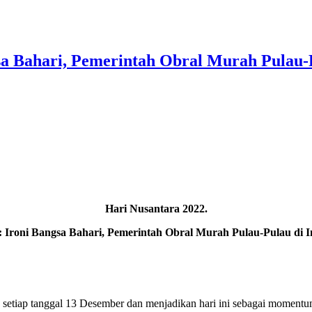
a Bahari, Pemerintah Obral Murah Pulau-P
Hari Nusantara 2022.
Ironi Bangsa Bahari, Pemerintah Obral Murah Pulau-Pulau di I
a setiap tanggal 13 Desember dan menjadikan hari ini sebagai momen