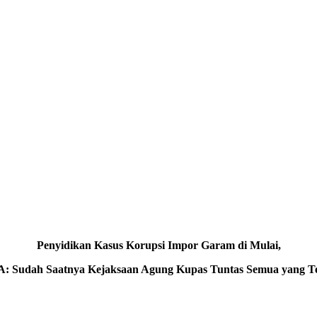
Penyidikan Kasus Korupsi Impor Garam di Mulai,
: Sudah Saatnya Kejaksaan Agung Kupas Tuntas Semua yang Ter