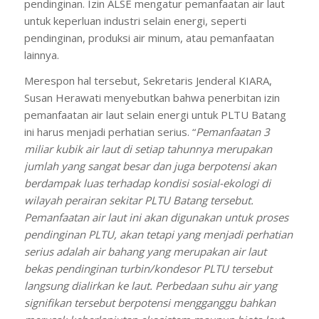
pendinginan. Izin ALSE mengatur pemanfaatan air laut
untuk keperluan industri selain energi, seperti
pendinginan, produksi air minum, atau pemanfaatan
lainnya.
Merespon hal tersebut, Sekretaris Jenderal KIARA,
Susan Herawati menyebutkan bahwa penerbitan izin
pemanfaatan air laut selain energi untuk PLTU Batang
ini harus menjadi perhatian serius. “
Pemanfaatan 3
miliar kubik air laut di
setiap tahunnya merupakan
jumlah yang sangat besar dan juga berpotensi akan
berdampak luas terhadap kondisi sosial-ekologi di
wilayah perairan sekitar PLTU Batang tersebut.
Pemanfaatan air laut ini akan digunakan untuk proses
pendinginan PLTU, akan tetapi yang menjadi perhatian
serius adalah air bahang yang merupakan air laut
bekas pendinginan turbin/kondesor PLTU tersebut
langsung dialirkan ke laut. Perbedaan suhu air yang
signifikan tersebut berpotensi mengganggu bahkan