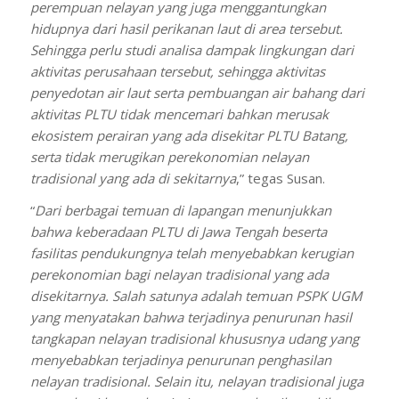
perempuan nelayan yang juga menggantungkan
hidupnya dari hasil perikanan laut di area tersebut.
Sehingga perlu studi analisa dampak lingkungan dari
aktivitas perusahaan tersebut, sehingga aktivitas
penyedotan air laut serta pembuangan air bahang dari
aktivitas PLTU tidak mencemari bahkan merusak
ekosistem perairan yang ada disekitar PLTU Batang,
serta tidak merugikan perekonomian nelayan
tradisional yang ada di sekitarnya
,” tegas Susan.
“
Dari berbagai temuan di
lapangan menunjukkan
bahwa keberadaan PLTU di Jawa Tengah beserta
fasilitas pendukungnya telah menyebabkan kerugian
perekonomian bagi nelayan tradisional yang ada
disekitarnya.
Salah satunya adalah temuan PSPK UGM
yang menyatakan bahwa terjadinya penurunan hasil
tangkapan nelayan tradisional khususnya udang yang
menyebabkan terjadinya penurunan penghasilan
nelayan tradisional. Selain itu, nelayan tradisional juga