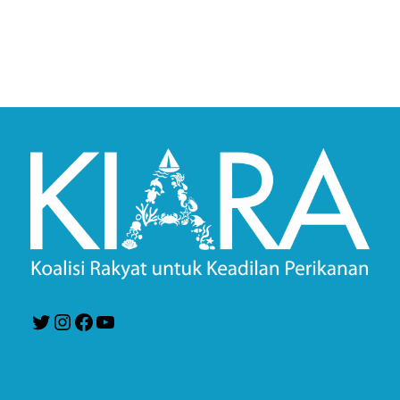
Twitter
Instagram
Facebook
YouTube