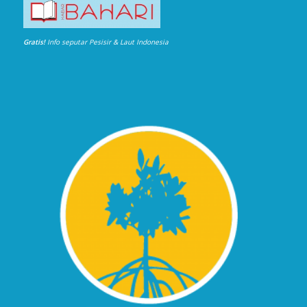
Gratis!
Info seputar Pesisir & Laut Indonesia