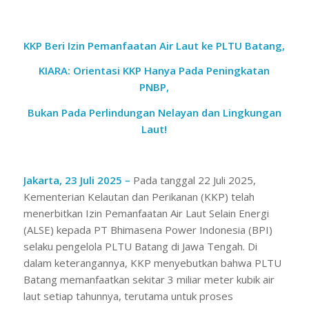
KKP Beri Izin Pemanfaatan Air Laut ke PLTU Batang,
KIARA: Orientasi KKP Hanya Pada Peningkatan
PNBP,
Bukan Pada Perlindungan Nelayan dan Lingkungan
Laut!
Jakarta, 23 Juli 2025 –
Pada tanggal 22 Juli 2025,
Kementerian Kelautan dan Perikanan (KKP) telah
menerbitkan Izin Pemanfaatan Air Laut Selain Energi
(ALSE) kepada PT Bhimasena Power Indonesia (BPI)
selaku pengelola PLTU Batang di Jawa Tengah. Di
dalam keterangannya, KKP menyebutkan bahwa PLTU
Batang memanfaatkan sekitar 3 miliar meter kubik air
laut setiap tahunnya, terutama untuk proses