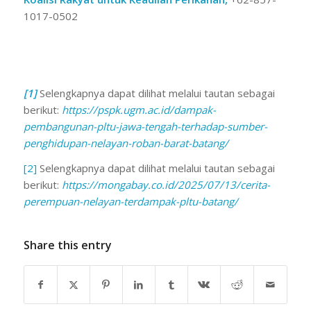
1017-0502
[1]
Selengkapnya dapat dilihat melalui tautan sebagai
berikut:
https://pspk.ugm.ac.id/dampak-
pembangunan-pltu-jawa-tengah-terhadap-sumber-
penghidupan-nelayan-roban-barat-batang/
[2]
Selengkapnya dapat dilihat melalui tautan sebagai
berikut:
https://mongabay.co.id/2025/07/13/cerita-
perempuan-nelayan-terdampak-pltu-batang/
Share this entry