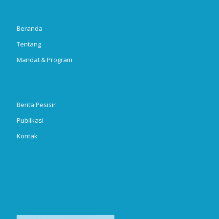
Beranda
Tentang
Mandat & Program
Berita Pesisir
Publikasi
Kontak