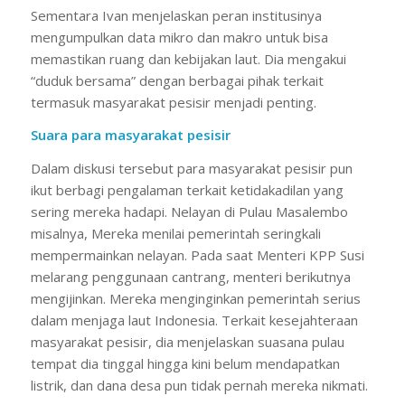
Sementara Ivan menjelaskan peran institusinya
mengumpulkan data mikro dan makro untuk bisa
memastikan ruang dan kebijakan laut. Dia mengakui
“duduk bersama” dengan berbagai pihak terkait
termasuk masyarakat pesisir menjadi penting.
Suara para masyarakat pesisir
Dalam diskusi tersebut para masyarakat pesisir pun
ikut berbagi pengalaman terkait ketidakadilan yang
sering mereka hadapi. Nelayan di Pulau Masalembo
misalnya, Mereka menilai pemerintah seringkali
mempermainkan nelayan. Pada saat Menteri KPP Susi
melarang penggunaan cantrang, menteri berikutnya
mengijinkan. Mereka menginginkan pemerintah serius
dalam menjaga laut Indonesia. Terkait kesejahteraan
masyarakat pesisir, dia menjelaskan suasana pulau
tempat dia tinggal hingga kini belum mendapatkan
listrik, dan dana desa pun tidak pernah mereka nikmati.