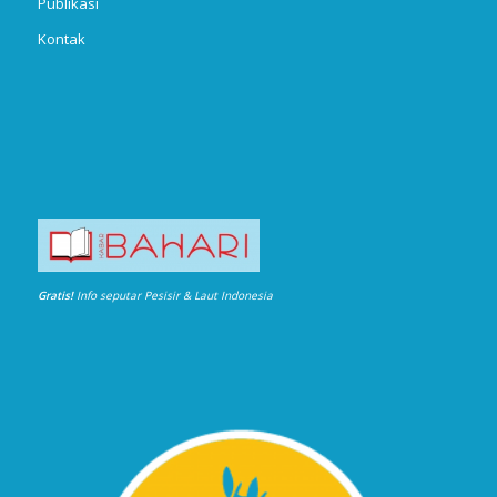
Publikasi
Kontak
Gratis!
Info seputar Pesisir & Laut Indonesia