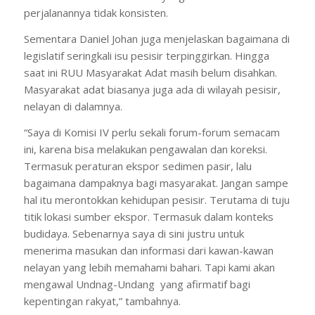
perjalanannya tidak konsisten.
Sementara Daniel Johan juga menjelaskan bagaimana di
legislatif seringkali isu pesisir terpinggirkan. Hingga
saat ini RUU Masyarakat Adat masih belum disahkan.
Masyarakat adat biasanya juga ada di wilayah pesisir,
nelayan di dalamnya.
“Saya di Komisi IV perlu sekali forum-forum semacam
ini, karena bisa melakukan pengawalan dan koreksi.
Termasuk peraturan ekspor sedimen pasir, lalu
bagaimana dampaknya bagi masyarakat. Jangan sampe
hal itu merontokkan kehidupan pesisir. Terutama di tuju
titik lokasi sumber ekspor. Termasuk dalam konteks
budidaya. Sebenarnya saya di sini justru untuk
menerima masukan dan informasi dari kawan-kawan
nelayan yang lebih memahami bahari. Tapi kami akan
mengawal Undnag-Undang yang afirmatif bagi
kepentingan rakyat,” tambahnya.