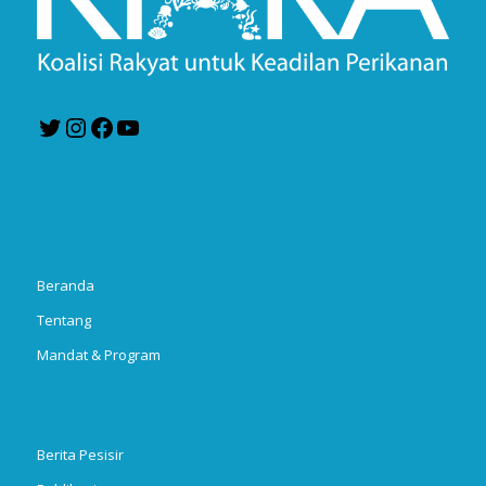
Twitter
Instagram
Facebook
YouTube
Beranda
Tentang
Mandat & Program
Berita Pesisir