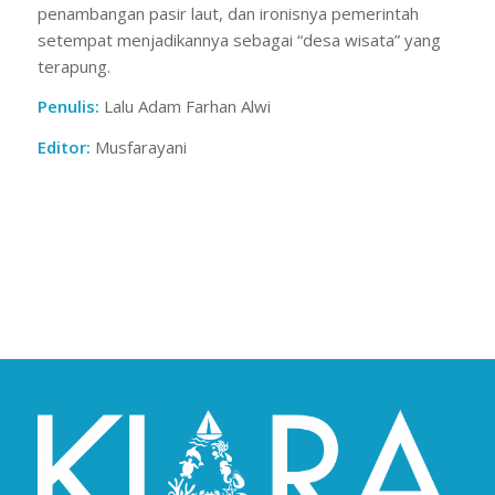
penambangan pasir laut, dan ironisnya pemerintah
setempat menjadikannya sebagai “desa wisata” yang
terapung.
Penulis:
Lalu Adam Farhan Alwi
Editor:
Musfarayani