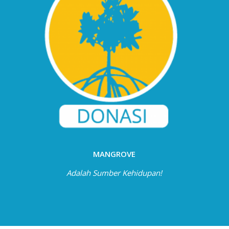
MANGROVE
Adalah Sumber Kehidupan!