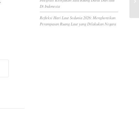
.
Di Indonesia
Refleksi Hari Laut Sedunia 2026: Menghentikan
Perampasan Ruang Laut yang Dilakukan Negara