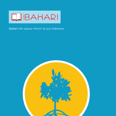
Gratis!
Info seputar Pesisir & Laut Indonesia