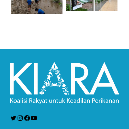
Twitter
Instagram
Facebook
YouTube