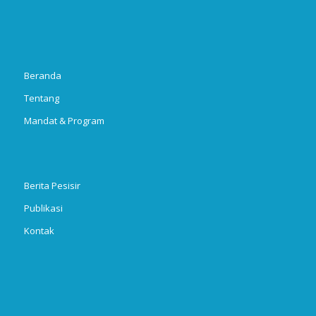
Beranda
Tentang
Mandat & Program
Berita Pesisir
Publikasi
Kontak