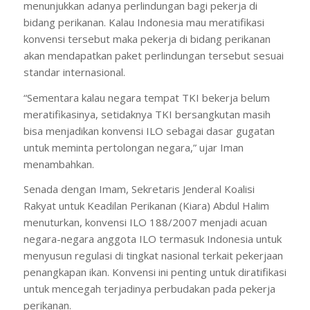
menunjukkan adanya perlindungan bagi pekerja di
bidang perikanan. Kalau Indonesia mau meratifikasi
konvensi tersebut maka pekerja di bidang perikanan
akan mendapatkan paket perlindungan tersebut sesuai
standar internasional.
“Sementara kalau negara tempat TKI bekerja belum
meratifikasinya, setidaknya TKI bersangkutan masih
bisa menjadikan konvensi ILO sebagai dasar gugatan
untuk meminta pertolongan negara,” ujar Iman
menambahkan.
Senada dengan Imam, Sekretaris Jenderal Koalisi
Rakyat untuk Keadilan Perikanan (Kiara) Abdul Halim
menuturkan, konvensi ILO 188/2007 menjadi acuan
negara-negara anggota ILO termasuk Indonesia untuk
menyusun regulasi di tingkat nasional terkait pekerjaan
penangkapan ikan. Konvensi ini penting untuk diratifikasi
untuk mencegah terjadinya perbudakan pada pekerja
perikanan.