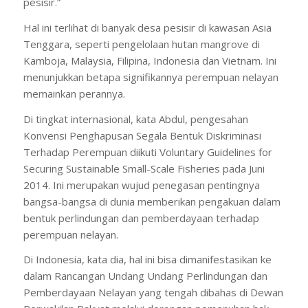
pesisir.”
Hal ini terlihat di banyak desa pesisir di kawasan Asia
Tenggara, seperti pengelolaan hutan mangrove di
Kamboja, Malaysia, Filipina, Indonesia dan Vietnam. Ini
menunjukkan betapa signifikannya perempuan nelayan
memainkan perannya.
Di tingkat internasional, kata Abdul, pengesahan
Konvensi Penghapusan Segala Bentuk Diskriminasi
Terhadap Perempuan diikuti Voluntary Guidelines for
Securing Sustainable Small-Scale Fisheries pada Juni
2014. Ini merupakan wujud penegasan pentingnya
bangsa-bangsa di dunia memberikan pengakuan dalam
bentuk perlindungan dan pemberdayaan terhadap
perempuan nelayan.
Di Indonesia, kata dia, hal ini bisa dimanifestasikan ke
dalam Rancangan Undang Undang Perlindungan dan
Pemberdayaan Nelayan yang tengah dibahas di Dewan