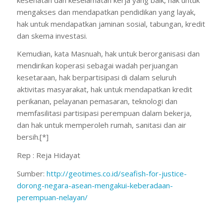
mengakses dan mendapatkan pendidikan yang layak,
hak untuk mendapatkan jaminan sosial, tabungan, kredit
dan skema investasi.
Kemudian, kata Masnuah, hak untuk berorganisasi dan
mendirikan koperasi sebagai wadah perjuangan
kesetaraan, hak berpartisipasi di dalam seluruh
aktivitas masyarakat, hak untuk mendapatkan kredit
perikanan, pelayanan pemasaran, teknologi dan
memfasilitasi partisipasi perempuan dalam bekerja,
dan hak untuk memperoleh rumah, sanitasi dan air
bersih.[*]
Rep : Reja Hidayat
Sumber:
http://geotimes.co.id/seafish-
for-justice-
dorong-negara-
asean-mengakui-keberadaan-
perempuan-nelayan/