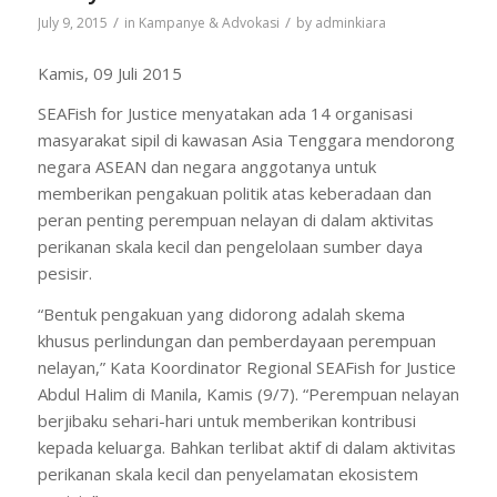
/
/
July 9, 2015
in
Kampanye & Advokasi
by
adminkiara
Kamis, 09 Juli 2015
SEAFish for Justice menyatakan ada 14 organisasi
masyarakat sipil di kawasan Asia Tenggara mendorong
negara ASEAN dan negara anggotanya untuk
memberikan pengakuan politik atas keberadaan dan
peran penting perempuan nelayan di dalam aktivitas
perikanan skala kecil dan pengelolaan sumber daya
pesisir.
“Bentuk pengakuan yang didorong adalah skema
khusus perlindungan dan pemberdayaan perempuan
nelayan,” Kata Koordinator Regional SEAFish for Justice
Abdul Halim di Manila, Kamis (9/7). “Perempuan nelayan
berjibaku sehari-hari untuk memberikan kontribusi
kepada keluarga. Bahkan terlibat aktif di dalam aktivitas
perikanan skala kecil dan penyelamatan ekosistem