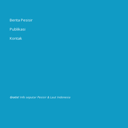
Berita Pesisir
Publikasi
Kontak
Gratis!
Info seputar Pesisir & Laut Indonesia