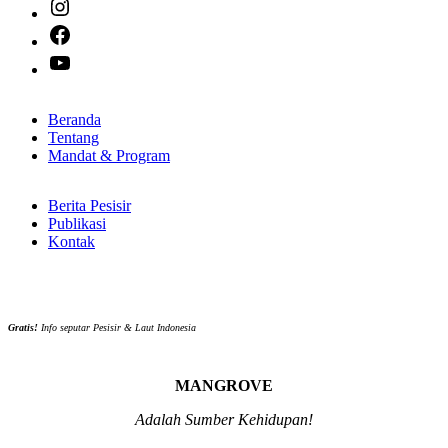
Instagram
Facebook
YouTube
Beranda
Tentang
Mandat & Program
Berita Pesisir
Publikasi
Kontak
Gratis!
Info seputar Pesisir & Laut Indonesia
MANGROVE
Adalah Sumber Kehidupan!