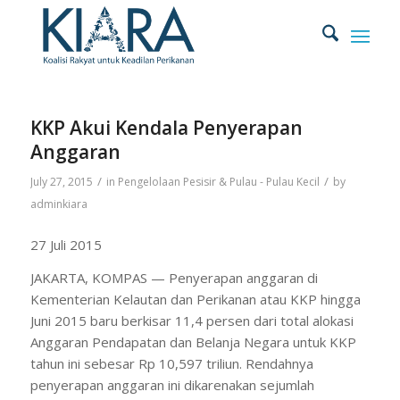
KKP Akui Kendala Penyerapan
Anggaran
/
/
July 27, 2015
in
Pengelolaan Pesisir & Pulau - Pulau Kecil
by
adminkiara
27 Juli 2015
JAKARTA, KOMPAS — Penyerapan anggaran di
Kementerian Kelautan dan Perikanan atau KKP hingga
Juni 2015 baru berkisar 11,4 persen dari total alokasi
Anggaran Pendapatan dan Belanja Negara untuk KKP
tahun ini sebesar Rp 10,597 triliun. Rendahnya
penyerapan anggaran ini dikarenakan sejumlah