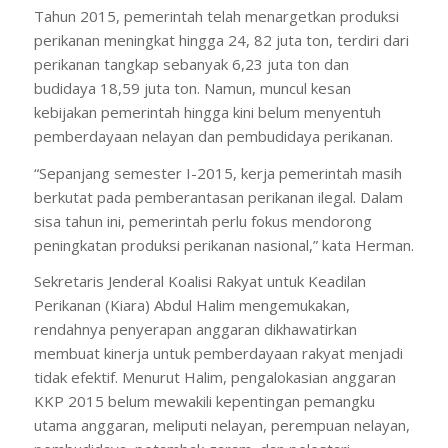
Tahun 2015, pemerintah telah menargetkan produksi
perikanan meningkat hingga 24, 82 juta ton, terdiri dari
perikanan tangkap sebanyak 6,23 juta ton dan
budidaya 18,59 juta ton. Namun, muncul kesan
kebijakan pemerintah hingga kini belum menyentuh
pemberdayaan nelayan dan pembudidaya perikanan.
“Sepanjang semester I-2015, kerja pemerintah masih
berkutat pada pemberantasan perikanan ilegal. Dalam
sisa tahun ini, pemerintah perlu fokus mendorong
peningkatan produksi perikanan nasional,” kata Herman.
Sekretaris Jenderal Koalisi Rakyat untuk Keadilan
Perikanan (Kiara) Abdul Halim mengemukakan,
rendahnya penyerapan anggaran dikhawatirkan
membuat kinerja untuk pemberdayaan rakyat menjadi
tidak efektif. Menurut Halim, pengalokasian anggaran
KKP 2015 belum mewakili kepentingan pemangku
utama anggaran, meliputi nelayan, perempuan nelayan,