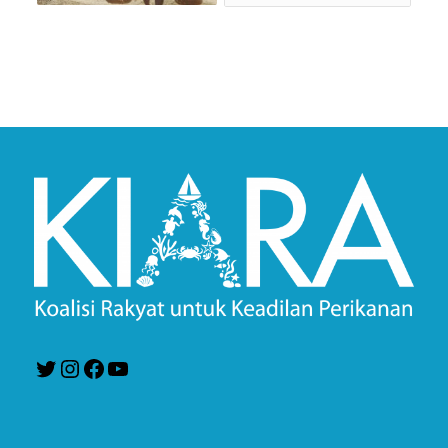
Twitter
Instagram
Facebook
YouTube