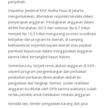
penyebab.
Inspektur Jenderal KKP Andha Fauzi di Jakarta
mengemukakan, ditemukan sejumlah kendala dalam
penyerapan anggaran. Peningkatan anggaran dalam
APBN Perubahan 2015 dari sebesar Rp 6,7 triliun
menjadi Rp 10,5 triliun mengurangi proses sosialisasi
kebijakan dan program ke daerah, di samping
kekhawatiran sejumlah kepala daerah atau pejabat
pembuat keputusan dalam menggunakan anggaran
karena takut tersangkut kasus hukum.
Sementara itu, terjadi revisi alokasi anggaran di KKP,
seperti program pengembangan dan perbaikan
pelabuhan perikanan direncanakan diubah ke
pengadaan alat tangkap. Namun, usulan realokasi
anggaran itu ditolak oleh DPR karena waktunya sudah
terlalu pendek untuk melakukan relokasi anggaran.
Kendala lain, tender pengadaan barang dan jasa