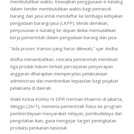
membutuhkan waktu. Kewajiban penggunaan e-katalog
dalam tender membutuhkan waktu bagi pemasok
barang dan jasa untuk mendaftar ke lembaga kebijakan
pengadaan barang/jasa (LKPP). Meski demikian,
penyusunan e-katalog ke depan dinilai memudahkan
kerja pemerintah dalam pengadaan barang dan jasa.
“Ada proses transisi yang harus dilewati,” ujar Andha.
Andha menambahkan, rencana pemerintah membuat
tiga produk hukum terkait percepatan penyerapan
anggaran diharapkan memperjelas pelaksanaan
administrasi dan memberikan kepastian bagi pejabat
pelaksana di daerah.
Wakil Ketua Komisi IV DPR Herman Khaeron di Jakarta,
Minggu (26/7), meminta pemerintah fokus ke program
pemberdayaan masyarakat nelayan, pembudidaya dan
pengolahan ikan, guna mengejar target peningkatan
produksi perikanan nasional.