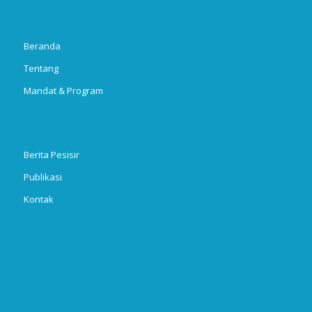
Beranda
Tentang
Mandat & Program
Berita Pesisir
Publikasi
Kontak