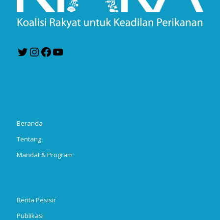
Twitter
Instagram
Facebook
YouTube
Beranda
Tentang
Mandat & Program
Berita Pesisir
Publikasi