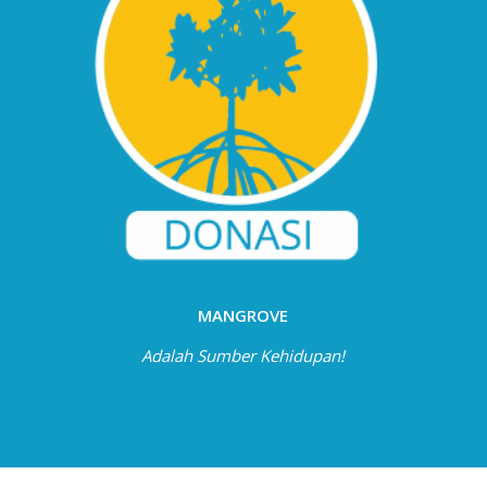
MANGROVE
Adalah Sumber Kehidupan!