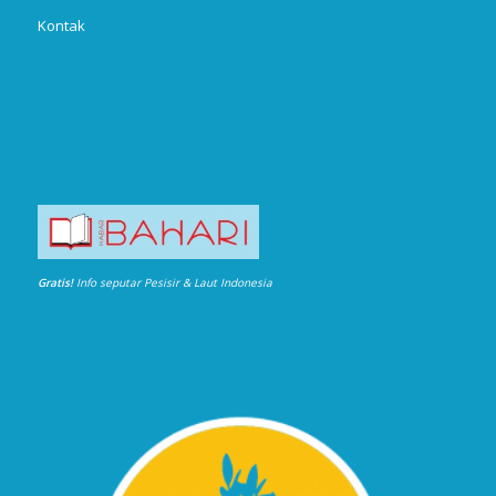
Kontak
Gratis!
Info seputar Pesisir & Laut Indonesia