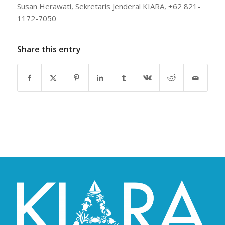
Susan Herawati, Sekretaris Jenderal KIARA, +62 821-
1172-7050
Share this entry