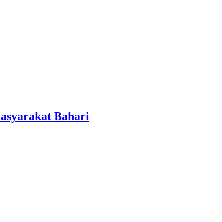
asyarakat Bahari