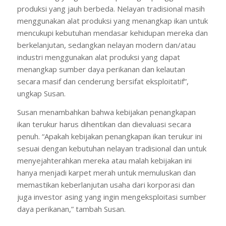
produksi yang jauh berbeda. Nelayan tradisional masih
menggunakan alat produksi yang menangkap ikan untuk
mencukupi kebutuhan mendasar kehidupan mereka dan
berkelanjutan, sedangkan nelayan modern dan/atau
industri menggunakan alat produksi yang dapat
menangkap sumber daya perikanan dan kelautan
secara masif dan cenderung bersifat eksploitatif”,
ungkap Susan.
Susan menambahkan bahwa kebijakan penangkapan
ikan terukur harus dihentikan dan dievaluasi secara
penuh. “Apakah kebijakan penangkapan ikan terukur ini
sesuai dengan kebutuhan nelayan tradisional dan untuk
menyejahterahkan mereka atau malah kebijakan ini
hanya menjadi karpet merah untuk memuluskan dan
memastikan keberlanjutan usaha dari korporasi dan
juga investor asing yang ingin mengeksploitasi sumber
daya perikanan,” tambah Susan.