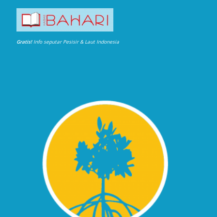
Gratis!
Info seputar Pesisir & Laut Indonesia