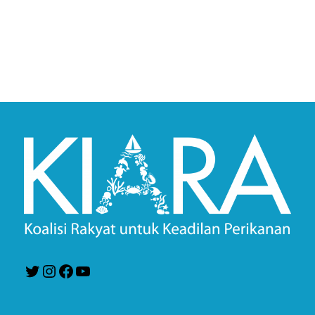
Twitter
Instagram
Facebook
YouTube