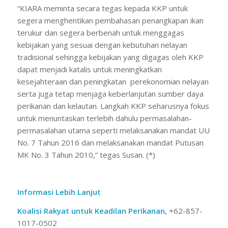
“KIARA meminta secara tegas kepada KKP untuk
segera menghentikan pembahasan penangkapan ikan
terukur dan segera berbenah untuk menggagas
kebijakan yang sesuai dengan kebutuhan nelayan
tradisional sehingga kebijakan yang digagas oleh KKP
dapat menjadi katalis untuk meningkatkan
kesejahteraan dan peningkatan perekonomian nelayan
serta juga tetap menjaga keberlanjutan sumber daya
perikanan dan kelautan. Langkah KKP seharusnya fokus
untuk menuntaskan terlebih dahulu permasalahan-
permasalahan utama seperti melaksanakan mandat UU
No. 7 Tahun 2016 dan melaksanakan mandat Putusan
MK No. 3 Tahun 2010,” tegas Susan. (*)
Informasi Lebih Lanjut
Koalisi Rakyat untuk Keadilan Perikanan,
+62-857-
1017-0502