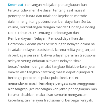
Keempat
, rancangan kebijakan penangkapan ikan
terukur tidak memiliki dasar tentang asal muasal
penetapan kuota dan tidak ada kejelasan metode
dalam menghitung potensi sumber daya ikan. Serta,
kelima, bertentangan dengan mandat Undang-Undang
No. 7 Tahun 2016 tentang Perlindungan dan
Pemberdayaan Nelayan, Pembudidaya Ikan dan
Petambak Garam yaitu perlindungan nelayan dalam hal
ini adalah nelayan tradisional, karena relita yang terjadi
di berbagai perairan bahwa wilayah perairan tradisional
nelayan sering didapati aktivitas nelayan skala
besar/modern dengan alat tangkap tidak berkelanjutan
bahkan alat tangkap cantrang masih dapat dijumpai di
berbagai perairan di pulau-pulau kecil. Hal ini
menandakan masih lemahnya pengawasan penggunaan
alat tangkap. Jika rancangan kebijakan penangkapan ikan
terukur disahkan, maka akan semakin mengancam
keberlanjutan nelayan tradisional di berbagai wilayah.