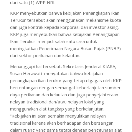
dari satu (1) WPP NRI.
KKP menyebutkan bahwa kebijakan Penangkapan Ikan
Terukur tersebut akan menggunakan mekanisme kuota
dan juga kontrak kepada korporasi dan investor asing.
KKP juga menyebutkan bahwa kebijakan Penangkapan
Ikan Terukur menjadi salah satu cara untuk
meningkatkan Penerimaan Negara Bukan Pajak (PNBP)
dari sektor perikanan dan kelautan.
Menanggapi hal tersebut, Sekretaris Jenderal KIARA,
Susan Herawati menyatakan bahwa kebijakan
penangkapan ikan terukur yang tetap digagas oleh KKP
bertentangan dengan semangat keberlanjutan sumber
daya perikanan dan kelautan dan juga penyejahteraan
nelayan tradisional dan/atau nelayan lokal yang
menggunakan alat tangkap yang berkelanjutan.
“Kebijakan ini akan semakin menyulitkan nelayan
tradisional karena akan berhadapan dan bersaingan
dalam ruang yang sama tetapi dengan penggunaan alat