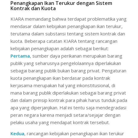
Penangkapan Ikan Terukur dengan Sistem
Kontrak dan Kuota
KIARA memandang bahwa terdapat problematika yang
mendasar dalam kebijakan penangkapan ikan terukur,
terutama dalam substansi tentang sistem kontrak dan
kuota. Beberapa catatan KIARA tentang rancangan
kebijakan penangkapan adalah sebagai berikut:
Pertama
, sumber daya perikanan merupakan barang
publik yang seharusnya pengelolaannya diperlakukan
sebagai barang publik bukan barang privat. Pengaturan
kuota penangkapan ikan berdasar pada kontrak
kerjasama merupakan hal yang inkonstitusional, di
mana barang publik diperlakukan sebagai barang privat
dan dalam prinsip kontrak para pihak harus tunduk pada
apa yang diperjanjikan. Hal ini tentu saja mendegradasi
peran negara karena menjadi setara/sejajar dengan
pelaku usaha yang mendapat kontrak tersebut.
Kedua
, rancangan kebijakan penangkapan ikan terukur