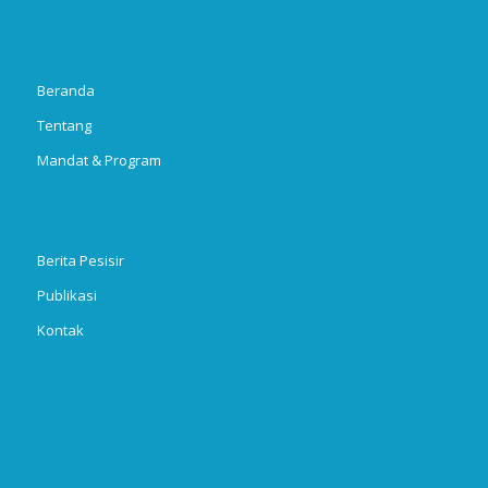
Beranda
Tentang
Mandat & Program
Berita Pesisir
Publikasi
Kontak