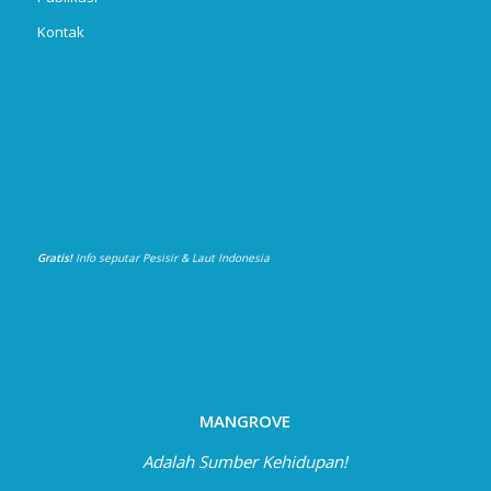
Kontak
Gratis!
Info seputar Pesisir & Laut Indonesia
MANGROVE
Adalah Sumber Kehidupan!