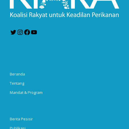
Twitter
Instagram
Facebook
YouTube
Beranda
Tentang
Mandat & Program
Berita Pesisir
Publikasi