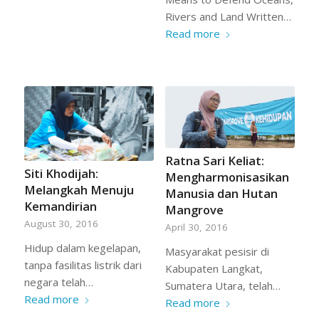
Rivers and Land Written…
Read more
Ratna Sari Keliat:
Siti Khodijah:
Mengharmonisasikan
Melangkah Menuju
Manusia dan Hutan
Kemandirian
Mangrove
August 30, 2016
April 30, 2016
Hidup dalam kegelapan,
Masyarakat pesisir di
tanpa fasilitas listrik dari
Kabupaten Langkat,
negara telah…
Sumatera Utara, telah…
Read more
Read more