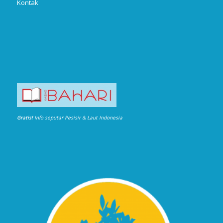
Kontak
Gratis!
Info seputar Pesisir & Laut Indonesia