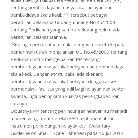
tentang pemberdayaan masyarakat nelayan dan
pembudidaya skala kecil. PP tersebut sebagai
peraturan pelaksana Undang-undang No.45/2009
tentang Perikanan yang sampai sekarang belum ada
peraturan pelaksanaannya.
“Kita ingin percepatan dimulai dengan meminta kepada
pemerintah utnuk menjalankan UU No.45/2009 tentang
Perikanan untuk mengeluarkan PP tentang
pemberdayaan masyarakat nelayan dan pembudidaya
skala kecil. Dengan PP itu bakal ada skenario
pemberdayaan masyarakat nelayan, dengan akses
permodalan, fasilitas yang adil bagi nelayan dan sektor
swasta, juga peningkatan kualitas penangkapan ikan,”
katanya.
Dibuatnya PP tentang perlindungan nelayan itu menjadi
momen yang tepat setelah FAO telah mensahkan
instrumen perlindungan nelayan kecil (Voluntary
Guideline on Small – Scale Fisheries) pada 16 Juli 2014.