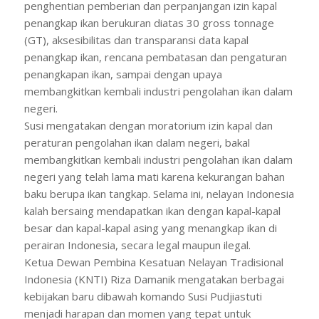
penghentian pemberian dan perpanjangan izin kapal
penangkap ikan berukuran diatas 30 gross tonnage
(GT), aksesibilitas dan transparansi data kapal
penangkap ikan, rencana pembatasan dan pengaturan
penangkapan ikan, sampai dengan upaya
membangkitkan kembali industri pengolahan ikan dalam
negeri.
Susi mengatakan dengan moratorium izin kapal dan
peraturan pengolahan ikan dalam negeri, bakal
membangkitkan kembali industri pengolahan ikan dalam
negeri yang telah lama mati karena kekurangan bahan
baku berupa ikan tangkap. Selama ini, nelayan Indonesia
kalah bersaing mendapatkan ikan dengan kapal-kapal
besar dan kapal-kapal asing yang menangkap ikan di
perairan Indonesia, secara legal maupun ilegal.
Ketua Dewan Pembina Kesatuan Nelayan Tradisional
Indonesia (KNTI) Riza Damanik mengatakan berbagai
kebijakan baru dibawah komando Susi Pudjiastuti
menjadi harapan dan momen yang tepat untuk