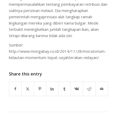
mempermasalahkan tentang pembayaran retribusi dan
sulitnya perizinan melaut. Dia mengharapkan
pemerintah mengapresiasi alat tangkap ramah
lingkungan mereka yang diberi nama bulgar. Meski
terbukti meningkatkan jumlah tangkapan ikan, akan
tetapi dilarang karena tidak ada izin.
Sumber:
http://www.mongabay.co.id/2014/11/28/moratorium-
kelautan-momentum-tepat-sejahterakan-nelayan/
Share this entry