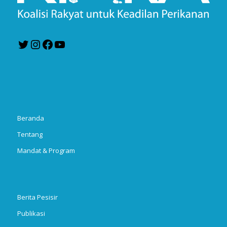
Twitter
Instagram
Facebook
YouTube
Beranda
Tentang
Mandat & Program
Berita Pesisir
Publikasi