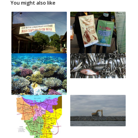
You might also like