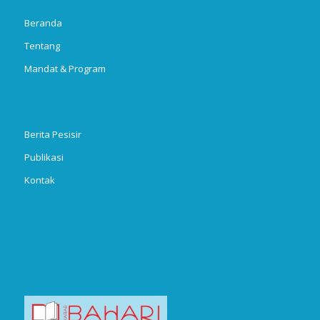
Beranda
Tentang
Mandat & Program
Berita Pesisir
Publikasi
Kontak