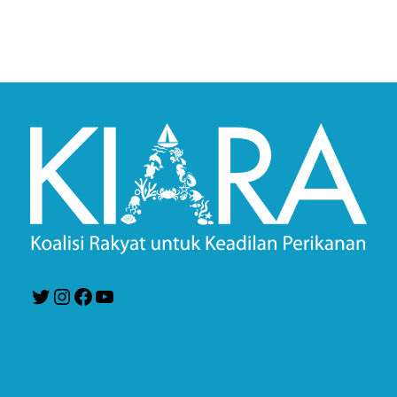
Twitter
Instagram
Facebook
YouTube