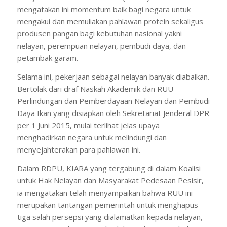
mengatakan ini momentum baik bagi negara untuk
mengakui dan memuliakan pahlawan protein sekaligus
produsen pangan bagi kebutuhan nasional yakni
nelayan, perempuan nelayan, pembudi daya, dan
petambak garam.
Selama ini, pekerjaan sebagai nelayan banyak diabaikan.
Bertolak dari draf Naskah Akademik dan RUU
Perlindungan dan Pemberdayaan Nelayan dan Pembudi
Daya Ikan yang disiapkan oleh Sekretariat Jenderal DPR
per 1 Juni 2015, mulai terlihat jelas upaya
menghadirkan negara untuk melindungi dan
menyejahterakan para pahlawan ini.
Dalam RDPU, KIARA yang tergabung di dalam Koalisi
untuk Hak Nelayan dan Masyarakat Pedesaan Pesisir,
ia mengatakan telah menyampaikan bahwa RUU ini
merupakan tantangan pemerintah untuk menghapus
tiga salah persepsi yang dialamatkan kepada nelayan,