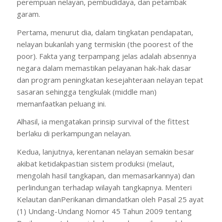
perempuan nelayan, pembudidaya, dan petambak
garam.
Pertama, menurut dia, dalam tingkatan pendapatan,
nelayan bukanlah yang termiskin (the poorest of the
poor). Fakta yang terpampang jelas adalah absennya
negara dalam memastikan pelayanan hak-hak dasar
dan program peningkatan kesejahteraan nelayan tepat
sasaran sehingga tengkulak (middle man)
memanfaatkan peluang ini.
Alhasil, ia mengatakan prinsip survival of the fittest
berlaku di perkampungan nelayan.
Kedua, lanjutnya, kerentanan nelayan semakin besar
akibat ketidakpastian sistem produksi (melaut,
mengolah hasil tangkapan, dan memasarkannya) dan
perlindungan terhadap wilayah tangkapnya. Menteri
Kelautan danPerikanan dimandatkan oleh Pasal 25 ayat
(1) Undang-Undang Nomor 45 Tahun 2009 tentang