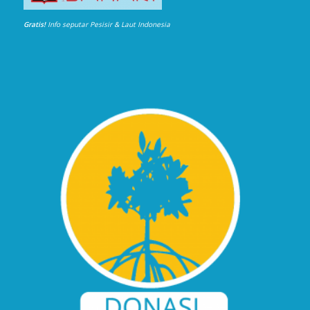
Gratis!
Info seputar Pesisir & Laut Indonesia