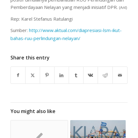
Pemberdayaan Nelayan yang menjadi inisiatif DPR.
(Ant)
Rep: Karel Stefanus Ratulangi
Sumber:
http://www.aktual.com/diapresiasi-lsm-ikut-
bahas-ruu-perlindungan-nelayan/
Share this entry
You might also like