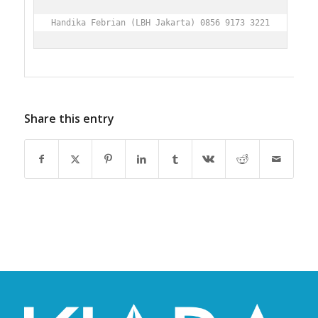
Handika Febrian (LBH Jakarta) 0856 9173 3221
Share this entry