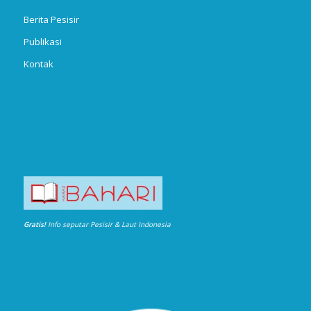
Berita Pesisir
Publikasi
Kontak
Gratis!
Info seputar Pesisir & Laut Indonesia