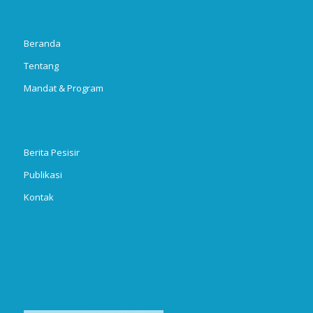
Beranda
Tentang
Mandat & Program
Berita Pesisir
Publikasi
Kontak