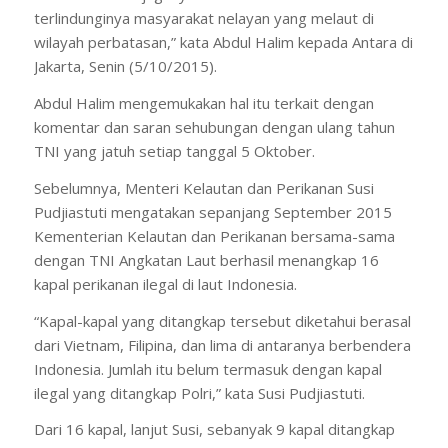
terlindunginya masyarakat nelayan yang melaut di
wilayah perbatasan,” kata Abdul Halim kepada Antara di
Jakarta, Senin (5/10/2015).
Abdul Halim mengemukakan hal itu terkait dengan
komentar dan saran sehubungan dengan ulang tahun
TNI yang jatuh setiap tanggal 5 Oktober.
Sebelumnya, Menteri Kelautan dan Perikanan Susi
Pudjiastuti mengatakan sepanjang September 2015
Kementerian Kelautan dan Perikanan bersama-sama
dengan TNI Angkatan Laut berhasil menangkap 16
kapal perikanan ilegal di laut Indonesia.
“Kapal-kapal yang ditangkap tersebut diketahui berasal
dari Vietnam, Filipina, dan lima di antaranya berbendera
Indonesia. Jumlah itu belum termasuk dengan kapal
ilegal yang ditangkap Polri,” kata Susi Pudjiastuti.
Dari 16 kapal, lanjut Susi, sebanyak 9 kapal ditangkap