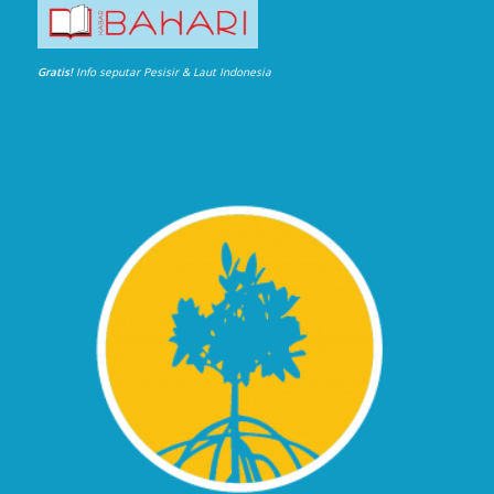
Gratis!
Info seputar Pesisir & Laut Indonesia