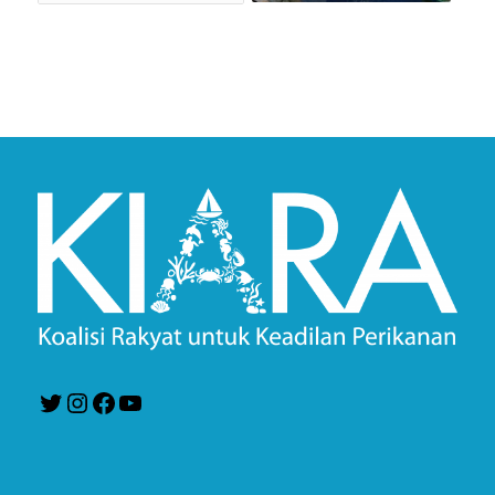
Twitter
Instagram
Facebook
YouTube