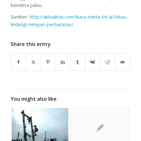
bendera palsu.
Sumber:
http://aktualitas.com/kiara-
minta-tni-al-fokus-
lindungi-
nelayan-perbatasan/
Share this entry
You might also like