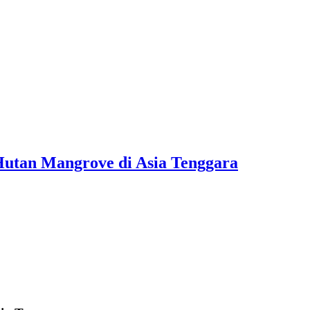
Hutan Mangrove di Asia Tenggara