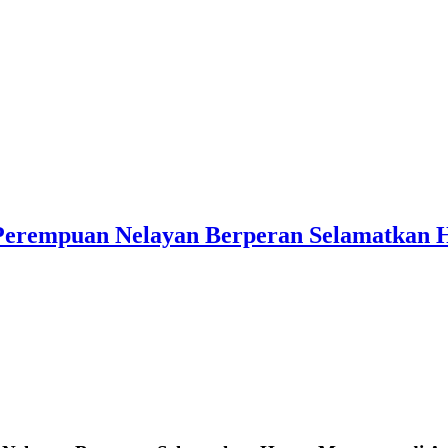
 Perempuan Nelayan Berperan Selamatkan 