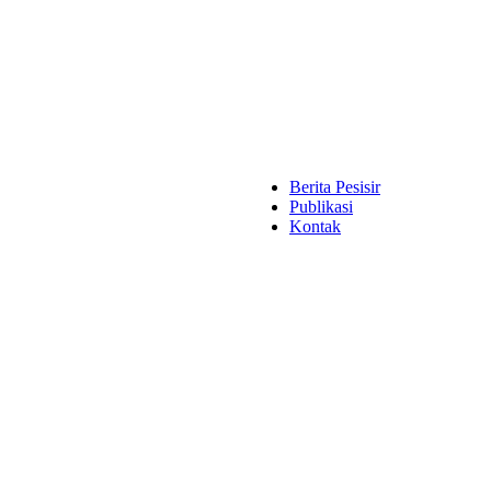
Berita Pesisir
Publikasi
Kontak