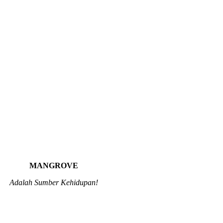
MANGROVE
Adalah Sumber Kehidupan!