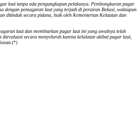
gar laut tanpa ada pengungkapan pelakunya. Pembongkaran pagar
ma dengan pemagaran laut yang terjadi di perairan Bekasi, walaupun
an ditindak secara pidana, baik oleh Kementerian Kelautan dan
garan laut dan membiarkan pagar laut ini yang awalnya telah
dievaluasi secara menyeluruh karena kelalaian akibat pagar laut,
Susan.(*)