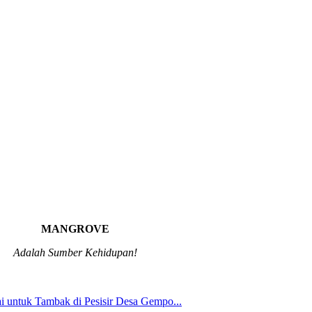
MANGROVE
Adalah Sumber Kehidupan!
 untuk Tambak di Pesisir Desa Gempo...