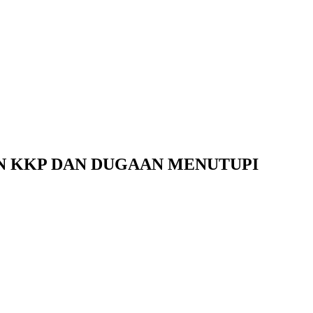
N KKP DAN DUGAAN MENUTUPI