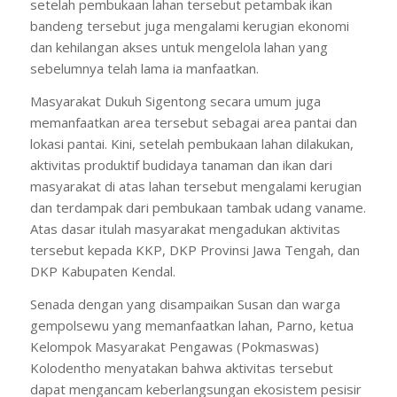
setelah pembukaan lahan tersebut petambak ikan
bandeng tersebut juga mengalami kerugian ekonomi
dan kehilangan akses untuk mengelola lahan yang
sebelumnya telah lama ia manfaatkan.
Masyarakat Dukuh Sigentong secara umum juga
memanfaatkan area tersebut sebagai area pantai dan
lokasi pantai. Kini, setelah pembukaan lahan dilakukan,
aktivitas produktif budidaya tanaman dan ikan dari
masyarakat di atas lahan tersebut mengalami kerugian
dan terdampak dari pembukaan tambak udang vaname.
Atas dasar itulah masyarakat mengadukan aktivitas
tersebut kepada KKP, DKP Provinsi Jawa Tengah, dan
DKP Kabupaten Kendal.
Senada dengan yang disampaikan Susan dan warga
gempolsewu yang memanfaatkan lahan, Parno, ketua
Kelompok Masyarakat Pengawas (Pokmaswas)
Kolodentho menyatakan bahwa aktivitas tersebut
dapat mengancam keberlangsungan ekosistem pesisir