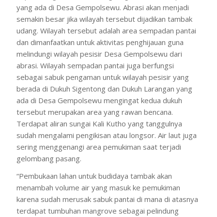
yang ada di Desa Gempolsewu. Abrasi akan menjadi
semakin besar jika wilayah tersebut dijadikan tambak
udang. Wilayah tersebut adalah area sempadan pantai
dan dimanfaatkan untuk aktivitas penghijauan guna
melindungi wilayah pesisir Desa Gempolsewu dari
abrasi. Wilayah sempadan pantai juga berfungsi
sebagai sabuk pengaman untuk wilayah pesisir yang
berada di Dukuh Sigentong dan Dukuh Larangan yang
ada di Desa Gempolsewu mengingat kedua dukuh
tersebut merupakan area yang rawan bencana.
Terdapat aliran sungai Kali Kutho yang tanggulnya
sudah mengalami pengikisan atau longsor. Air laut juga
sering menggenangi area pemukiman saat terjadi
gelombang pasang.
“Pembukaan lahan untuk budidaya tambak akan
menambah volume air yang masuk ke pemukiman
karena sudah merusak sabuk pantai di mana di atasnya
terdapat tumbuhan mangrove sebagai pelindung