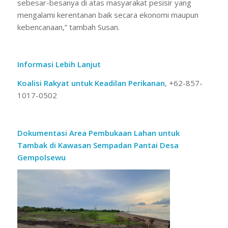
sebesar-besanya di atas masyarakat pesisir yang
mengalami kerentanan baik secara ekonomi maupun
kebencanaan,” tambah Susan.
Informasi Lebih Lanjut
Koalisi Rakyat untuk Keadilan Perikanan
, +62-857-
1017-0502
Dokumentasi Area Pembukaan Lahan untuk
Tambak di Kawasan Sempadan Pantai Desa
Gempolsewu