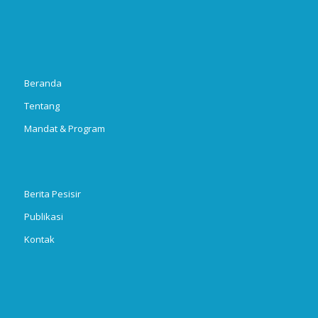
Beranda
Tentang
Mandat & Program
Berita Pesisir
Publikasi
Kontak