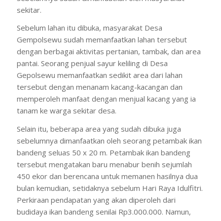
sekitar.
Sebelum lahan itu dibuka, masyarakat Desa
Gempolsewu sudah memanfaatkan lahan tersebut
dengan berbagai aktivitas pertanian, tambak, dan area
pantai. Seorang penjual sayur keliling di Desa
Gepolsewu memanfaatkan sedikit area dari lahan
tersebut dengan menanam kacang-kacangan dan
memperoleh manfaat dengan menjual kacang yang ia
tanam ke warga sekitar desa.
Selain itu, beberapa area yang sudah dibuka juga
sebelumnya dimanfaatkan oleh seorang petambak ikan
bandeng seluas 50 x 20 m. Petambak ikan bandeng
tersebut mengatakan baru menabur benih sejumlah
450 ekor dan berencana untuk memanen hasilnya dua
bulan kemudian, setidaknya sebelum Hari Raya Idulfitri.
Perkiraan pendapatan yang akan diperoleh dari
budidaya ikan bandeng senilai Rp3.000.000. Namun,