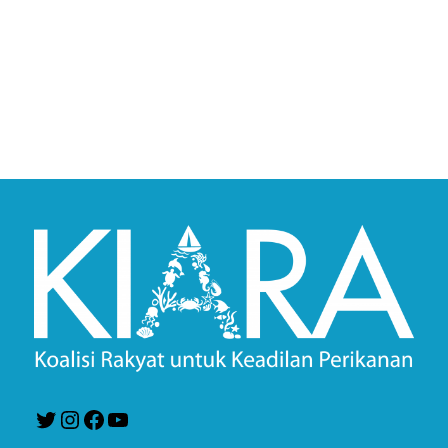
Twitter
Instagram
Facebook
YouTube