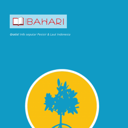
Gratis!
Info seputar Pesisir & Laut Indonesia