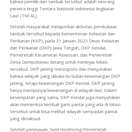
bahwa pemilik dari tambak tersebut adalah seorang
perwira tinggi Tentara Nasional Indonesia Angkatan
Laut (TNI AL).
Setelah masyarakat melaporkan aktivitas pembukaan
tambak tersebut kepada Kementerian Kelautan dan
Perikanan (KKP), pada 31 Januari 2025 Dinas Kelautan
dan Perikanan (DKP) Jawa Tengah, DKP Kendal,
Pemerintah Kecamatan Rowosari, dan Pemerintah
Desa Gempolsewu datang untuk meninjau lokasi
tersebut. DKP Jateng merespons dan menyatakan
bahwa wilayah yang dibuka itu bukan kewenangan DKP
Jateng, tetapi kewenangan DKP Kendal. DKP Jateng
hanya mempunyai kewenangan di wilayah laut. Dalam
kesempatan yang sama, DKP Kendal juga menyatakan
akan memeriksa kembali garis pantai yang ada di lokasi
tersebut untuk bisa melihat wilayah sempadan pantai
yang dimaksud.
Setelah peninjauan, hasil monitoring Pemerintah