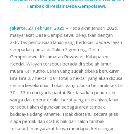
Tambak di Pesisir Desa Gempolsewu!
Jakarta, 27 Februari 2025
– Pada akhir Januari 2025,
masyarakat Desa Gempolsewu dikejutkan dengan
aktivitas pembukaan lahan yang berlokasi pada wilayah
sempadan pantai di Dukuh Sigentong, Desa
Gempolsewu, Kecamatan Rowosari, Kabupaten
Kendal. Wilayah tersebut berada di sebelah timur
muara Kali Kutho. Lahan yang sudah dibuka berukuran
kira-kira 2,7 hektar dari total 6 hektar yang akan dibuka
secara keseluruhan. Lokasi yang dibuka berjarak sekitar
30 – 33 m dari garis pantai. Berdasarkan penuturan
warga dan operator alat berat yang dikerahkan, lahan
tersebut akan digunakan sebagai area tambak
budidaya udang vaname. Tidak diketahui secara jelas
siapa pemilik dan status hak dari calon tambak
tersebut, masyarakat hanya mendapat keterangan