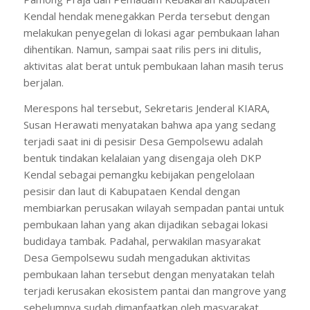
Kendal hendak menegakkan Perda tersebut dengan
melakukan penyegelan di lokasi agar pembukaan lahan
dihentikan. Namun, sampai saat rilis pers ini ditulis,
aktivitas alat berat untuk pembukaan lahan masih terus
berjalan.
Merespons hal tersebut, Sekretaris Jenderal KIARA,
Susan Herawati menyatakan bahwa apa yang sedang
terjadi saat ini di pesisir Desa Gempolsewu adalah
bentuk tindakan kelalaian yang disengaja oleh DKP
Kendal sebagai pemangku kebijakan pengelolaan
pesisir dan laut di Kabupataen Kendal dengan
membiarkan perusakan wilayah sempadan pantai untuk
pembukaan lahan yang akan dijadikan sebagai lokasi
budidaya tambak. Padahal, perwakilan masyarakat
Desa Gempolsewu sudah mengadukan aktivitas
pembukaan lahan tersebut dengan menyatakan telah
terjadi kerusakan ekosistem pantai dan mangrove yang
sebelumnya sudah dimanfaatkan oleh masyarakat