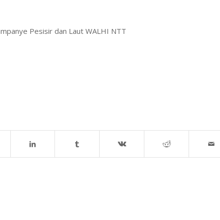
ampanye Pesisir dan Laut WALHI NTT