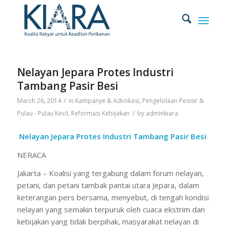
Nelayan Jepara Protes Industri
Tambang Pasir Besi
/
March 26, 2014
in
Kampanye & Advokasi
,
Pengelolaan Pesisir &
/
Pulau - Pulau Kecil
,
Reformasi Kebijakan
by
adminkiara
Nelayan Jepara Protes Industri Tambang Pasir Besi
NERACA
Jakarta – Koalisi yang tergabung dalam forum nelayan,
petani, dan petani tambak pantai utara Jepara, dalam
keterangan pers bersama, menyebut, di tengah kondisi
nelayan yang semakin terpuruk oleh cuaca ekstrim dan
kebijakan yang tidak berpihak, masyarakat nelayan di