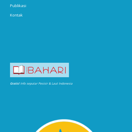
Publikasi
Kontak
Gratis!
Info seputar Pesisir & Laut Indonesia