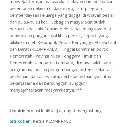
menyejahterakan masyarakat nelayan dan melibatkan
perempuan nelayan di dalam program-program
pemberdayaan keluarga yang tinggal di wilayah pesisir
dan pulau-pulau kecil. Sebagian masyarakat sudah
berpartisipasi aktif dalam pelestarian mangrove dan
penyediaan pangan lokal khas pesisir, seperti yang
dilakukan oleh Kelompok Petani Penyangga Abrasi Laut
dan Darat (KLOMPPALD). Tinggal komitmen politik
Pemerintah Provinsi Nusa Tenggara Timur dan
Pemerintah Kabupaten Lembata, di mana salah satu
programnya adalah pengembangan potensi kelautan,
perikanan, dan pariwisata, serta kesediaannya untuk
bekerjasama dan bersungguh-sungguh
menyejahterakan masyarakatnya.***
Untuk informasi lebih lanjut, dapat menghubungi:
Siti Rofiah
, Ketua KLOMPPALD