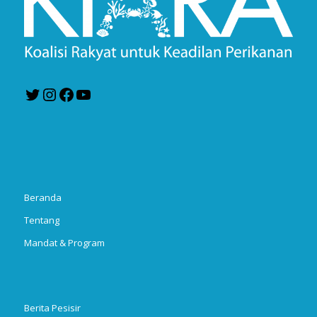
Twitter
Instagram
Facebook
YouTube
Beranda
Tentang
Mandat & Program
Berita Pesisir