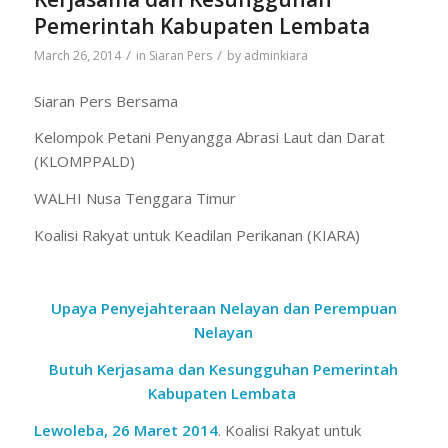
Pemerintah Kabupaten Lembata
/
/
March 26, 2014
in
Siaran Pers
by
adminkiara
Siaran Pers Bersama
Kelompok Petani Penyangga Abrasi Laut dan Darat
(KLOMPPALD)
WALHI Nusa Tenggara Timur
Koalisi Rakyat untuk Keadilan Perikanan (KIARA)
Upaya Penyejahteraan Nelayan dan Perempuan
Nelayan
Butuh Kerjasama dan Kesungguhan Pemerintah
Kabupaten Lembata
Lewoleba, 26 Maret 2014
.
Koalisi Rakyat untuk