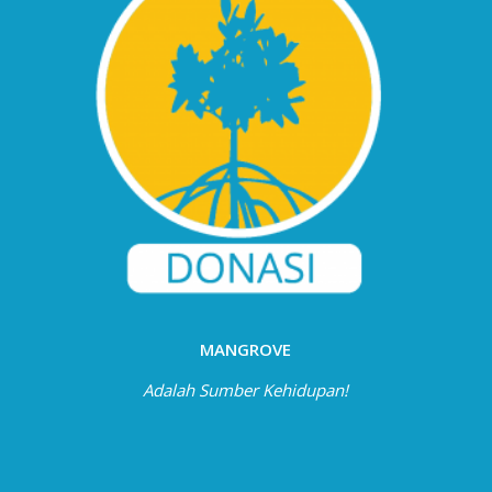
MANGROVE
Adalah Sumber Kehidupan!