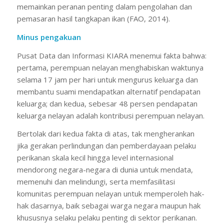
memainkan peranan penting dalam pengolahan dan
pemasaran hasil tangkapan ikan (FAO, 2014).
Minus pengakuan
Pusat Data dan Informasi KIARA menemui fakta bahwa:
pertama, perempuan nelayan menghabiskan waktunya
selama 17 jam per hari untuk mengurus keluarga dan
membantu suami mendapatkan alternatif pendapatan
keluarga; dan kedua, sebesar 48 persen pendapatan
keluarga nelayan adalah kontribusi perempuan nelayan.
Bertolak dari kedua fakta di atas, tak mengherankan
jika gerakan perlindungan dan pemberdayaan pelaku
perikanan skala kecil hingga level internasional
mendorong negara-negara di dunia untuk mendata,
memenuhi dan melindungi, serta memfasilitasi
komunitas perempuan nelayan untuk memperoleh hak-
hak dasarnya, baik sebagai warga negara maupun hak
khususnya selaku pelaku penting di sektor perikanan.