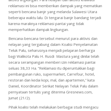
reklamasi ini bisa memberikan dampak yang mematikan
seperti bencana banjir yang melanda Sulawesi Utara
beberapa waktu lalu. Di tengarai banjir bandang terjadi
karena maraknya reklamasi pantai yang tidak
memperhatikan dampak lingkungan.
Bencana-bencana tersebut menurut para aktivis dan
nelayan yang tergabung dalam Koalisi Penyelamatan
Teluk Palu, seharusnya menjadi pelajaran berharga
bagi Walikota Palu H. Rusdi Mastura yang dinilai telah
secara serampangan memberi izin reklamasi pantai
seluas 38,33 Ha. “Reklamasi itu diperuntukkan bagi
pembangunan ruko, supermarket, Carrefour, hotel,
restoran dan kedai kopi, mal, dan apartemen,” kata
Daniel, Koordinator Serikat Nelayan Teluk Palu dalam
pernyataan tertulis yang diterima Gresnews.com,
Jumat (21/2).
Pihak koalisi telah melakukan berbagai studi mengacu