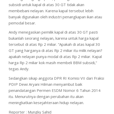
subsidi untuk kapal di atas 30 GT tidak akan
membebani nelayan. Karena kapal tersebut lebih
banyak digunakan oleh industri penangkapan ikan atau
pemodal besar.
Andy menegaskan pemilik kapal di atas 30 GT pasti
bukanlah seorang nelayan, karena untuk harga kapal
tersebut di atas Rp 2 miliar. “Apakah di atas kapal 30
GT yang harganya di atas Rp 2 miliar itu milik nelayan?
apakah nelayan punya modal di atas Rp 2 miliar. Kapal
harga Rp 2 miliar kok masih membeli BBM subsidi,”
tegas Andy.
Sedangkan sikap anggota DPR RI Komisi VII dari Fraksi
PDIP Dewi Aryani Hilman menyambut baik
penandatangan Permen ESDM Nomor 6 Tahun 2014
itu. Menurutnya dengan perubahan itu akan
meningkatkan kesejahteraan hidup nelayan.
Reporter : Mungky Sahid