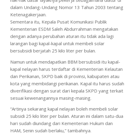
dalam Undang-Undang Nomor 13 Tahun 2003 tentang
Ketenagakerjaan.
Sementara itu, Kepala Pusat Komunikasi Publik
Kementerian ESDM Saleh Abdurrahman mengatakan
dengan adanya perubahan aturan itu tidak ada lagi
larangan bagi kapal-kapal untuk membeli solar
bersubsidi berjatah 25 kilo liter per bulan.
Namun untuk mendapatkan BBM bersubsidi itu kapal-
kapal nelayan harus terdaftar di Kementerian Kelautan
dan Perikanan, SKPD baik di provinsi, kabupaten atau
kota yang membidangi perikanan. Kapal itu harus sudah
diverifikasi dengan surat dari kepala SKPD yang terkait
sesuai kewenangannya masing-masing.
“Artinya sekarang kapal nelayan boleh membeli solar
subsidi 25 kilo liter per bulan. Aturan ini dalam satu-dua
hari sudah diundang dari Kementerian Hukum dan
HAM, Senin sudah berlaku,” tambahnya.