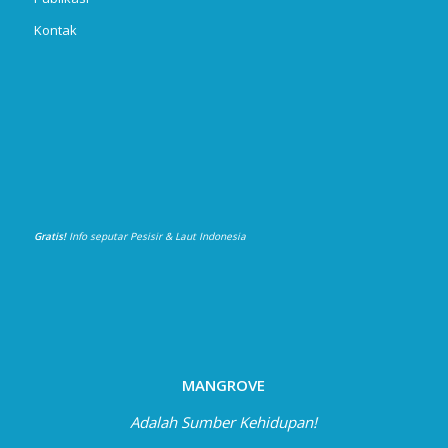
Kontak
Gratis!
Info seputar Pesisir & Laut Indonesia
MANGROVE
Adalah Sumber Kehidupan!