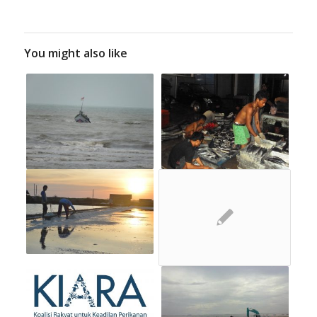
You might also like