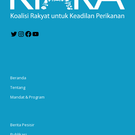
Twitter
Instagram
Facebook
YouTube
Beranda
Tentang
Mandat & Program
Berita Pesisir
Publikasi