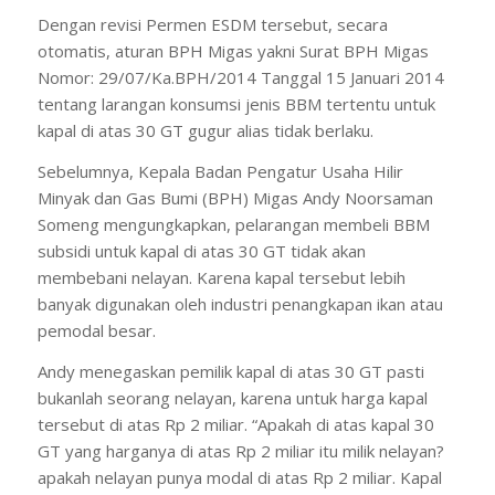
Dengan revisi Permen ESDM tersebut, secara
otomatis, aturan BPH Migas yakni Surat BPH Migas
Nomor: 29/07/Ka.BPH/2014 Tanggal 15 Januari 2014
tentang larangan konsumsi jenis BBM tertentu untuk
kapal di atas 30 GT gugur alias tidak berlaku.
Sebelumnya, Kepala Badan Pengatur Usaha Hilir
Minyak dan Gas Bumi (BPH) Migas Andy Noorsaman
Someng mengungkapkan, pelarangan membeli BBM
subsidi untuk kapal di atas 30 GT tidak akan
membebani nelayan. Karena kapal tersebut lebih
banyak digunakan oleh industri penangkapan ikan atau
pemodal besar.
Andy menegaskan pemilik kapal di atas 30 GT pasti
bukanlah seorang nelayan, karena untuk harga kapal
tersebut di atas Rp 2 miliar. “Apakah di atas kapal 30
GT yang harganya di atas Rp 2 miliar itu milik nelayan?
apakah nelayan punya modal di atas Rp 2 miliar. Kapal