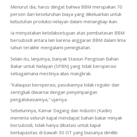
Menurut dia, harus diingat bahwa BBM merupakan 70
persen dari keseluruhan biaya yang dikeluarkan untuk
kebutuhan produksi nelayan dalam menangkap ikan.
Ia menyatakan ketidaksetujuan atas pembatasan BBM
bersubsidi antara lain karena anggaran BBM dalam lima
tahun terakhir mengalami peningkatan.
Selain itu, lanjutnya, banyak Stasiun Pengisian Bahan
Bakar untuk Nelayan (SPBN) yang tidak beroperasi
sebagaimana mestinya alias mangkrak.
“Kalaupun beroperasi, pasokannya tidak reguler dan
seringkali diwarnai dengan penyimpangan
pengalokasiannya,” ujarnya.
Sebelumnya, Kamar Dagang dan Industri (Kadin)
meminta seluruh kapal mendapat bahan bakar minyak
bersubsidi, tidak hanya dibatasi untuk kapal
berkapasitas di bawah 30 GT yang biasanya dimiliki