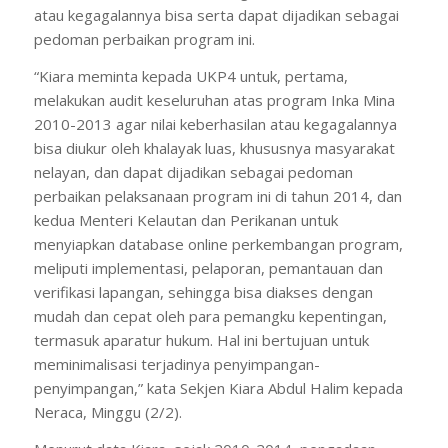
atau kegagalannya bisa serta dapat dijadikan sebagai
pedoman perbaikan program ini.
“Kiara meminta kepada UKP4 untuk, pertama,
melakukan audit keseluruhan atas program Inka Mina
2010-2013 agar nilai keberhasilan atau kegagalannya
bisa diukur oleh khalayak luas, khususnya masyarakat
nelayan, dan dapat dijadikan sebagai pedoman
perbaikan pelaksanaan program ini di tahun 2014, dan
kedua Menteri Kelautan dan Perikanan untuk
menyiapkan database online perkembangan program,
meliputi implementasi, pelaporan, pemantauan dan
verifikasi lapangan, sehingga bisa diakses dengan
mudah dan cepat oleh para pemangku kepentingan,
termasuk aparatur hukum. Hal ini bertujuan untuk
meminimalisasi terjadinya penyimpangan-
penyimpangan,” kata Sekjen Kiara Abdul Halim kepada
Neraca, Minggu (2/2).