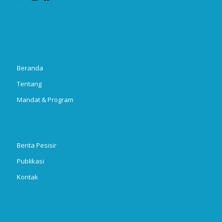
Beranda
Tentang
Mandat & Program
Berita Pesisir
Publikasi
Kontak