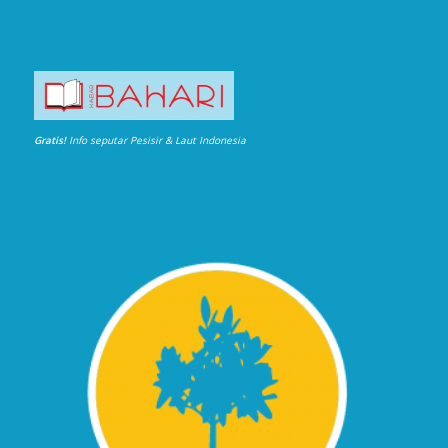
Gratis!
Info seputar Pesisir & Laut Indonesia