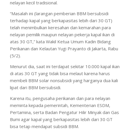
nelayan kecil tradisional.
“Masalah ini (larangan pemberian BBM bersubsidi
terhadap kapal yang berkapasitas lebih dari 30 GT)
telah menimbulkan keresahan dan kemarahan para
nelayan pemilik maupun nelayan pekerja kapal ikan di
atas 30 GT,” kata Wakil Ketua Umum Kadin Bidang
Perikanan dan Kelautan Yugi Prayanto di Jakarta, Rabu
(5/2).
Menurut dia, saat ini terdapat sekitar 10.000 kapal ikan
di atas 30 GT yang tidak bisa melaut karena harus
membeli BBM solar nonsubsidi yang harganya dua kali
lipat dari BBM bersubsidi.
Karena itu, pengusaha perikanan dan para nelayan
meminta kepada pemerintah, Kementerian ESDM,
Pertamina, serta Badan Pengatur Hilir Minyak dan Gas
Bumi agar kapal yang berkapasitas lebih dari 30 GT
bisa tetap mendapat subsidi BBM.