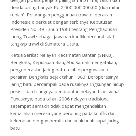
denda paling banyak Rp 2.000.000.000,00 (dua miliar
rupiah). Pelarangan penggunaan trawl di perairan
Indonesia diperkuat dengan terbitnya Keputusan
Presiden No. 39 Tahun 1980 tentang Penghapusan
Jaring Trawl sebagai jawaban konflik berdarah alat
tangkap trawl di Sumatera Utara.
Ketua Serikat Nelayan Kecamatan Bantan (SNKB),
Bengkalis, Kepulauan Riau, Abu Samah mengatakan,
pengoperasian jaring batu telah dipergunakan di
perairan Bengkalis sejak tahun 1983. Beroperasinya
jaring batu berdampak pada rusaknya lingkungan hidup
pesisir dan hilangnya pendapatan nelayan tradisional.
Puncaknya, pada tahun 2006 nelayan tradisional
setempat semakin tidak dapat mengendalikan
kemarahan mereka yang berujung pada konflik dan
kekerasan dengan pemilik dan anak buah kapal jaring
batu.