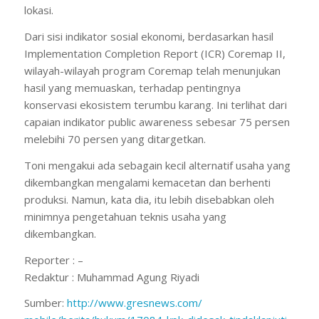
lokasi.
Dari sisi indikator sosial ekonomi, berdasarkan hasil
Implementation Completion Report (ICR) Coremap II,
wilayah-wilayah program Coremap telah menunjukan
hasil yang memuaskan, terhadap pentingnya
konservasi ekosistem terumbu karang. Ini terlihat dari
capaian indikator public awareness sebesar 75 persen
melebihi 70 persen yang ditargetkan.
Toni mengakui ada sebagain kecil alternatif usaha yang
dikembangkan mengalami kemacetan dan berhenti
produksi. Namun, kata dia, itu lebih disebabkan oleh
minimnya pengetahuan teknis usaha yang
dikembangkan.
Reporter : –
Redaktur : Muhammad Agung Riyadi
Sumber:
http://www.gresnews.com/