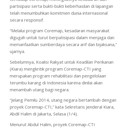
partisipasi serta bukti-bukti keberhasilan di lapangan
telah menumbuhkan komitmen dunia internasional
secara responsif.
“Melalui program Coremap, kesadaran masyarakat
digugah untuk turut berpatisipasi dalam menjaga dan
memanfaatkan sumberdaya secara arif dan bijaksana,”
ujarnya.
Sebelumnya, Koalisi Rakyat untuk Keadilan Perikanan
(Kiara) mengkritik program Coremap-CTI yang
merupakan program rehabilitasi dan pengelolaan
terumbu karang di Indonesia karena dinilai akan
menambah utang bagi negara.
“Jelang Pemilu 2014, utang negara bertambah dengan
proyek Coremap-CTI,” kata Sekretaris Jenderal Kiara,
Abdil Halim di Jakarta, Selasa (1/4).
Menurut Abdul Halim, proyek Coremap-CTI