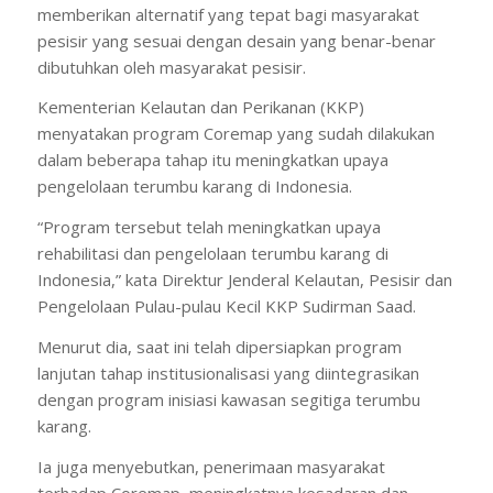
memberikan alternatif yang tepat bagi masyarakat
pesisir yang sesuai dengan desain yang benar-benar
dibutuhkan oleh masyarakat pesisir.
Kementerian Kelautan dan Perikanan (KKP)
menyatakan program Coremap yang sudah dilakukan
dalam beberapa tahap itu meningkatkan upaya
pengelolaan terumbu karang di Indonesia.
“Program tersebut telah meningkatkan upaya
rehabilitasi dan pengelolaan terumbu karang di
Indonesia,” kata Direktur Jenderal Kelautan, Pesisir dan
Pengelolaan Pulau-pulau Kecil KKP Sudirman Saad.
Menurut dia, saat ini telah dipersiapkan program
lanjutan tahap institusionalisasi yang diintegrasikan
dengan program inisiasi kawasan segitiga terumbu
karang.
Ia juga menyebutkan, penerimaan masyarakat
terhadap Coremap, meningkatnya kesadaran dan