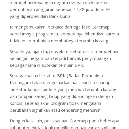
membebani keuangan negara dengan meloloskan
permohonan anggaran sebesar 47,38 juta dolar AS
yang diperoleh dari Bank Dunia.
Ia mengemukakan, berkaca dari tiga fase Coremap
sebelumnya, program itu semestinya dihentikan karena
tidak ada perubahan membaiknya terumbu karang.
Sebaliknya, ujar dia, proyek tersebut dinilai membebani
keuangan negara dan terjadi banyak penyimpangan
sebagaimana dilaporkan temuan BPK.
Sebagaimana diketahui, BPK (Badan Pemeriksa
Keuangan) telah mengeluarkan hasil audit terhadap
indikator kondisi biofisik yang meliputi terumbu karang
dan tutupan karang hidup yang dibandingkan dengan
kondisi setelah akhir program tidak mengalami
perubahan signifikan atau cenderung menurun.
Dengan kata lain, pelaksanaan Coremap pada beberapa
kabupaten dinilai tidak memiliki dampak yang signifikan