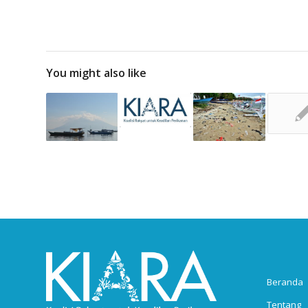
You might also like
Beranda
Tentang