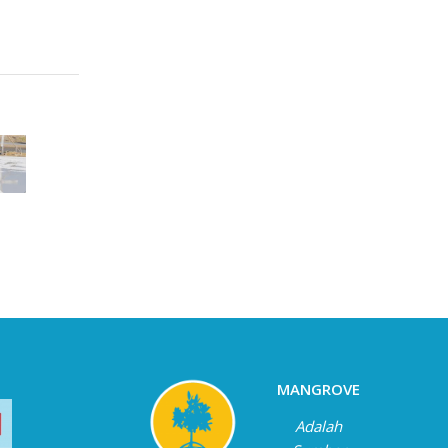
MANGROVE
Adalah