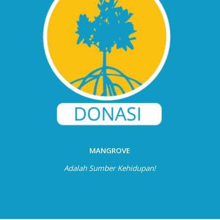
MANGROVE
Adalah Sumber Kehidupan!