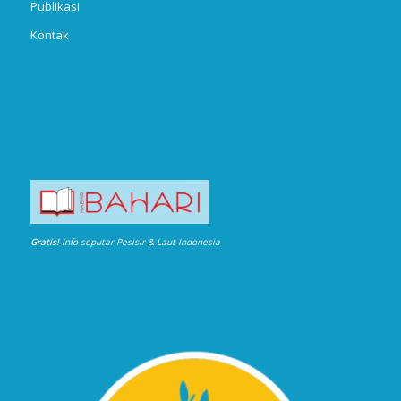
Publikasi
Kontak
Gratis!
Info seputar Pesisir & Laut Indonesia