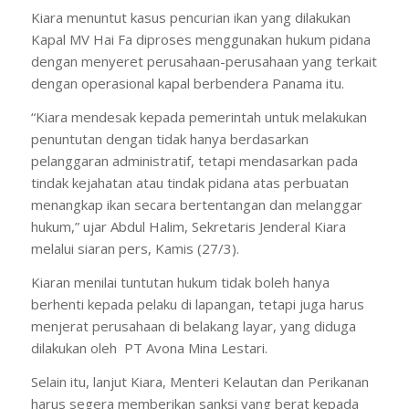
Kiara menuntut kasus pencurian ikan yang dilakukan
Kapal MV Hai Fa diproses menggunakan hukum pidana
dengan menyeret perusahaan-perusahaan yang terkait
dengan operasional kapal berbendera Panama itu.
“Kiara mendesak kepada pemerintah untuk melakukan
penuntutan dengan tidak hanya berdasarkan
pelanggaran administratif, tetapi mendasarkan pada
tindak kejahatan atau tindak pidana atas perbuatan
menangkap ikan secara bertentangan dan melanggar
hukum,” ujar Abdul Halim, Sekretaris Jenderal Kiara
melalui siaran pers, Kamis (27/3).
Kiaran menilai tuntutan hukum tidak boleh hanya
berhenti kepada pelaku di lapangan, tetapi juga harus
menjerat perusahaan di belakang layar, yang diduga
dilakukan oleh PT Avona Mina Lestari.
Selain itu, lanjut Kiara, Menteri Kelautan dan Perikanan
harus segera memberikan sanksi yang berat kepada