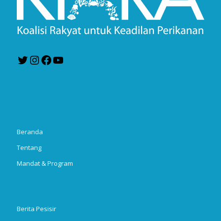
Twitter
Instagram
Facebook
YouTube
Beranda
Tentang
Mandat & Program
Berita Pesisir