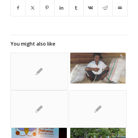
You might also like