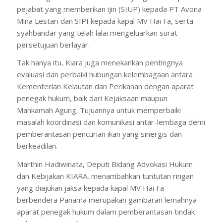
pejabat yang memberikan ijin (SIUP) kepada PT Avona
Mina Lestari dan SIPI kepada kapal MV Hai Fa, serta
syahbandar yang telah lalai mengeluarkan surat
persetujuan berlayar.
Tak hanya itu, Kiara juga menekankan pentingnya
evaluasi dan perbaiki hubungan kelembagaan antara
Kementerian Kelautan dan Perikanan dengan aparat
penegak hukum, baik dari Kejaksaan maupun
Mahkamah Agung. Tujuannya untuk memperbaiki
masalah koordinasi dan komunikasi antar-lembaga demi
pemberantasan pencurian ikan yang sinergis dan
berkeadilan.
Marthin Hadiwinata, Deputi Bidang Advokasi Hukum
dan Kebijakan KIARA, menambahkan tuntutan ringan
yang diajukan jaksa kepada kapal MV Hai Fa
berbendera Panama merupakan gambaran lemahnya
aparat penegak hukum dalam pemberantasan tindak