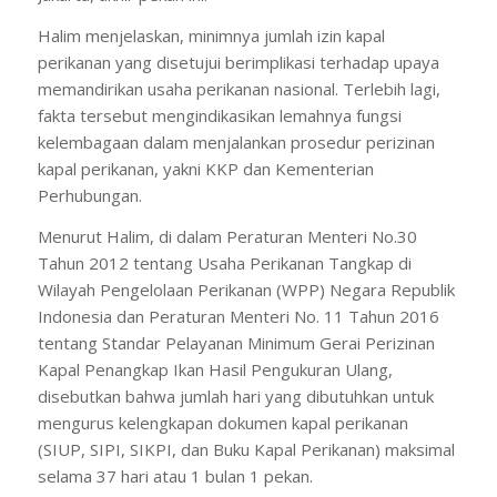
Halim menjelaskan, minimnya jumlah izin kapal
perikanan yang disetujui berimplikasi terhadap upaya
memandirikan usaha perikanan nasional. Terlebih lagi,
fakta tersebut mengindikasikan lemahnya fungsi
kelembagaan dalam menjalankan prosedur perizinan
kapal perikanan, yakni KKP dan Kementerian
Perhubungan.
Menurut Halim, di dalam Peraturan Menteri No.30
Tahun 2012 tentang Usaha Perikanan Tangkap di
Wilayah Pengelolaan Perikanan (WPP) Negara Republik
Indonesia dan Peraturan Menteri No. 11 Tahun 2016
tentang Standar Pelayanan Minimum Gerai Perizinan
Kapal Penangkap Ikan Hasil Pengukuran Ulang,
disebutkan bahwa jumlah hari yang dibutuhkan untuk
mengurus kelengkapan dokumen kapal perikanan
(SIUP, SIPI, SIKPI, dan Buku Kapal Perikanan) maksimal
selama 37 hari atau 1 bulan 1 pekan.