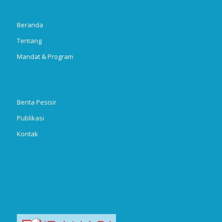
Beranda
Tentang
Mandat & Program
Berita Pesisir
Publikasi
Kontak