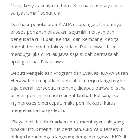
“Tapi, kenyataannya itu tidak. Karena prosesnya bisa
sangat lama,” sebut dia.
Dari hasil penelusuran KIARA di lapangan, lambatnya
proses perizinan dirasakan sejumlah nelayan dan
pengusaha di Tuban, Kendal, dan Rembang. Ketiga
daerah tersebut letaknya ada di Pulau Jawa. Halim
menduga, jika di Pulau Jawa saja sudah bermasalah,
apalagi di luar Pulau Jawa.
Deputi Pengelolaan Program dan Evaluasi KIARA Susan
Herawati memaparkan, setelah dia terjun langsung ke
tiga daerah tersebut, memang didapati bahwa di sana
proses perizinan masih sangat lambat. Bahkan, jika
ingin proses dipercepat, maka pemilik kapal harus
mengeluarkan biaya lebih.
“Biaya lebih itu dikeluarkan untuk membayar calo yang
dipakai untuk mengurus perizinan. Calo-calo tersebut
diduga berhubungan langsung dengan pegawai KKP di