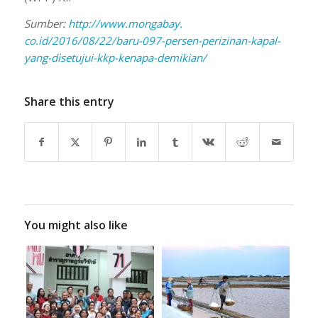
Sumber:
http://www.mongabay.
co.id/2016/08/22/baru-097-
persen-perizinan-kapal-
yang-
disetujui-kkp-kenapa-demikian/
Share this entry
You might also like