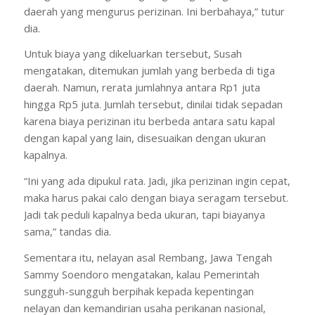
daerah yang mengurus perizinan. Ini berbahaya,” tutur
dia.
Untuk biaya yang dikeluarkan tersebut, Susah
mengatakan, ditemukan jumlah yang berbeda di tiga
daerah. Namun, rerata jumlahnya antara Rp1 juta
hingga Rp5 juta. Jumlah tersebut, dinilai tidak sepadan
karena biaya perizinan itu berbeda antara satu kapal
dengan kapal yang lain, disesuaikan dengan ukuran
kapalnya.
“Ini yang ada dipukul rata. Jadi, jika perizinan ingin cepat,
maka harus pakai calo dengan biaya seragam tersebut.
Jadi tak peduli kapalnya beda ukuran, tapi biayanya
sama,” tandas dia.
Sementara itu, nelayan asal Rembang, Jawa Tengah
Sammy Soendoro mengatakan, kalau Pemerintah
sungguh-sungguh berpihak kepada kepentingan
nelayan dan kemandirian usaha perikanan nasional,