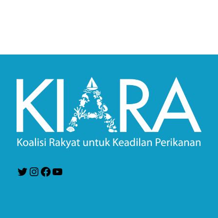
Twitter
Instagram
Facebook
YouTube