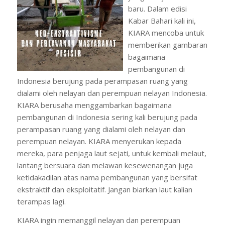
baru. Dalam edisi
Kabar Bahari kali ini,
KIARA mencoba untuk
memberikan gambaran
bagaimana
pembangunan di
Indonesia berujung pada perampasan ruang yang
dialami oleh nelayan dan perempuan nelayan Indonesia.
KIARA berusaha menggambarkan bagaimana
pembangunan di Indonesia sering kali berujung pada
perampasan ruang yang dialami oleh nelayan dan
perempuan nelayan. KIARA menyerukan kepada
mereka, para penjaga laut sejati, untuk kembali melaut,
lantang bersuara dan melawan kesewenangan juga
ketidakadilan atas nama pembangunan yang bersifat
ekstraktif dan eksploitatif. Jangan biarkan laut kalian
terampas lagi.
KIARA ingin memanggil nelayan dan perempuan