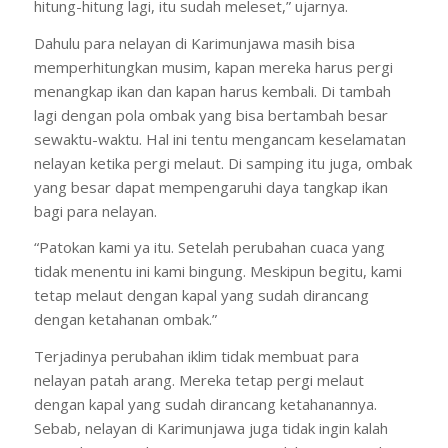
hitung-hitung lagi, itu sudah meleset,” ujarnya.
Dahulu para nelayan di Karimunjawa masih bisa
memperhitungkan musim, kapan mereka harus pergi
menangkap ikan dan kapan harus kembali. Di tambah
lagi dengan pola ombak yang bisa bertambah besar
sewaktu-waktu. Hal ini tentu mengancam keselamatan
nelayan ketika pergi melaut. Di samping itu juga, ombak
yang besar dapat mempengaruhi daya tangkap ikan
bagi para nelayan.
“Patokan kami ya itu. Setelah perubahan cuaca yang
tidak menentu ini kami bingung. Meskipun begitu, kami
tetap melaut dengan kapal yang sudah dirancang
dengan ketahanan ombak.”
Terjadinya perubahan iklim tidak membuat para
nelayan patah arang. Mereka tetap pergi melaut
dengan kapal yang sudah dirancang ketahanannya.
Sebab, nelayan di Karimunjawa juga tidak ingin kalah