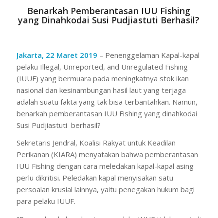
Benarkah Pemberantasan IUU Fishing
yang Dinahkodai Susi Pudjiastuti Berhasil?
Jakarta, 22 Maret 2019
– Penenggelaman Kapal-kapal
pelaku Illegal, Unreported, and Unregulated Fishing
(IUUF) yang bermuara pada meningkatnya stok ikan
nasional dan kesinambungan hasil laut yang terjaga
adalah suatu fakta yang tak bisa terbantahkan. Namun,
benarkah pemberantasan IUU Fishing yang dinahkodai
Susi Pudjiastuti berhasil?
Sekretaris Jendral, Koalisi Rakyat untuk Keadilan
Perikanan (KIARA) menyatakan bahwa pemberantasan
IUU Fishing dengan cara meledakan kapal-kapal asing
perlu dikritisi. Peledakan kapal menyisakan satu
persoalan krusial lainnya, yaitu penegakan hukum bagi
para pelaku IUUF.