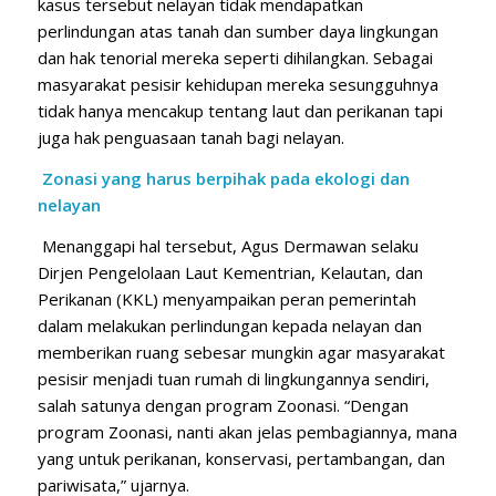
kasus tersebut nelayan tidak mendapatkan
perlindungan atas tanah dan sumber daya lingkungan
dan hak tenorial mereka seperti dihilangkan. Sebagai
masyarakat pesisir kehidupan mereka sesungguhnya
tidak hanya mencakup tentang laut dan perikanan tapi
juga hak penguasaan tanah bagi nelayan.
Zonasi yang harus berpihak pada ekologi dan
nelayan
Menanggapi hal tersebut, Agus Dermawan selaku
Dirjen Pengelolaan Laut Kementrian, Kelautan, dan
Perikanan (KKL) menyampaikan peran pemerintah
dalam melakukan perlindungan kepada nelayan dan
memberikan ruang sebesar mungkin agar masyarakat
pesisir menjadi tuan rumah di lingkungannya sendiri,
salah satunya dengan program Zoonasi. “Dengan
program Zoonasi, nanti akan jelas pembagiannya, mana
yang untuk perikanan, konservasi, pertambangan, dan
pariwisata,” ujarnya.