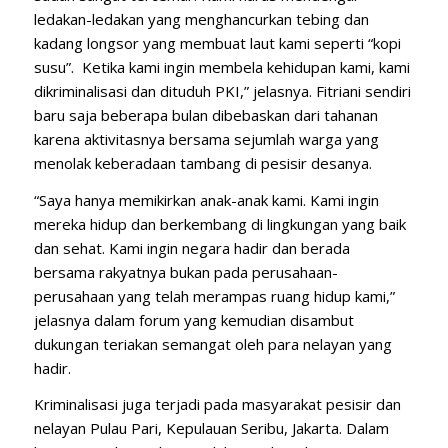
ledakan-ledakan yang menghancurkan tebing dan
kadang longsor yang membuat laut kami seperti “kopi
susu”. Ketika kami ingin membela kehidupan kami, kami
dikriminalisasi dan dituduh PKI,” jelasnya. Fitriani sendiri
baru saja beberapa bulan dibebaskan dari tahanan
karena aktivitasnya bersama sejumlah warga yang
menolak keberadaan tambang di pesisir desanya.
“Saya hanya memikirkan anak-anak kami. Kami ingin
mereka hidup dan berkembang di lingkungan yang baik
dan sehat. Kami ingin negara hadir dan berada
bersama rakyatnya bukan pada perusahaan-
perusahaan yang telah merampas ruang hidup kami,”
jelasnya dalam forum yang kemudian disambut
dukungan teriakan semangat oleh para nelayan yang
hadir.
Kriminalisasi juga terjadi pada masyarakat pesisir dan
nelayan Pulau Pari, Kepulauan Seribu, Jakarta. Dalam