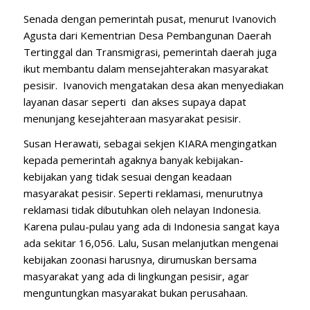
Senada dengan pemerintah pusat, menurut Ivanovich
Agusta dari Kementrian Desa Pembangunan Daerah
Tertinggal dan Transmigrasi, pemerintah daerah juga
ikut membantu dalam mensejahterakan masyarakat
pesisir. Ivanovich mengatakan desa akan menyediakan
layanan dasar seperti dan akses supaya dapat
menunjang kesejahteraan masyarakat pesisir.
Susan Herawati, sebagai sekjen KIARA mengingatkan
kepada pemerintah agaknya banyak kebijakan-
kebijakan yang tidak sesuai dengan keadaan
masyarakat pesisir. Seperti reklamasi, menurutnya
reklamasi tidak dibutuhkan oleh nelayan Indonesia.
Karena pulau-pulau yang ada di Indonesia sangat kaya
ada sekitar 16,056. Lalu, Susan melanjutkan mengenai
kebijakan zoonasi harusnya, dirumuskan bersama
masyarakat yang ada di lingkungan pesisir, agar
menguntungkan masyarakat bukan perusahaan.