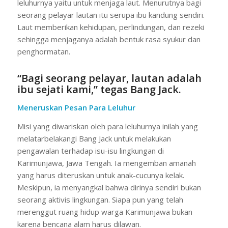
leluhurnya yaitu untuk menjaga laut. Menurutnya bagi
seorang pelayar lautan itu serupa ibu kandung sendiri.
Laut memberikan kehidupan, perlindungan, dan rezeki
sehingga menjaganya adalah bentuk rasa syukur dan
penghormatan.
“Bagi seorang pelayar, lautan adalah
ibu sejati kami,” tegas Bang Jack.
Meneruskan Pesan Para Leluhur
Misi yang diwariskan oleh para leluhurnya inilah yang
melatarbelakangi Bang Jack untuk melakukan
pengawalan terhadap isu-isu lingkungan di
Karimunjawa, Jawa Tengah. Ia mengemban amanah
yang harus diteruskan untuk anak-cucunya kelak.
Meskipun, ia menyangkal bahwa dirinya sendiri bukan
seorang aktivis lingkungan. Siapa pun yang telah
merenggut ruang hidup warga Karimunjawa bukan
karena bencana alam harus dilawan.