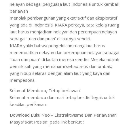
nelayan sebagai penguasa laut Indonesia untuk kembali
berlawan
menolak pembangunan yang ekstraktif dan eksploitatif
yang ada di Indonesia. KIARA percaya, tata kelola ruang
laut harus menjadikan nelayan dan perempuan nelayan
sebagai ‘tuan dan puan’ di lautnya sendiri.
KIARA yakin bahwa pengelolaan ruang laut harus
menempatkan nelayan dan perempuan nelayan sebagai
“tuan dan puan” di lautan mereka sendiri. Mereka adalah
pemilik sah yang memahami setiap arus dan ombak,
yang hidup selaras dengan alam laut yang kaya dan
mempesona.
Selamat Membaca, Tetap berlawan!
Selamat membaca dan mari tetap berdiri tegak untuk
keadilan perikanan.
Download Buku Neo – Ekstraktivisme Dan Perlawanan
Masyarakat Pesisir pada link berikut :