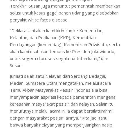
Terakhir, Susan juga menuntut pemerintah memberikan
solusi untuk kasus gagal panen udang yang disebabkan
penyakit white faces disease.
“Deklarasi ini akan kami kirimkan ke Kementrian,
Kelautan, dan Perikanan (KKP), Kementrian
Perdagangan (kemendag), Kementrian Priwisata, serta
akan kami usahakan tembus ke Presiden Jokowidodo,
untuk segera diproses segala tuntutan kami,” ujar
Susan.
Jumiati salah satu Nelayan dari Serdang Bedagai,
Medan, Sumatera Utara mengatakan, melalui acara
Temu Akbar Masyarakat Pesisir Indonesia ia bisa
menyampaikan aspirasi kepada pemerintah mengenai
keresahan masyarakat pesisir dan nelayan. Selain itu,
menurutnya melalui acara ini ia dapat bersilaturahmi
dengan masyarakat pesisir lainnya. “Kita jadi tahu
bahwa banyak nelayan yang memperjuangkan nasib