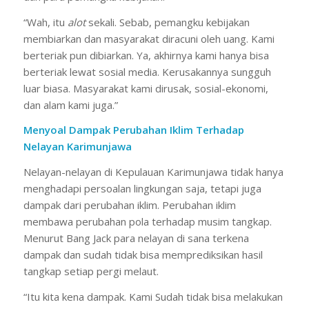
“Wah, itu
alot
sekali. Sebab, pemangku kebijakan
membiarkan dan masyarakat diracuni oleh uang. Kami
berteriak pun dibiarkan. Ya, akhirnya kami hanya bisa
berteriak lewat sosial media. Kerusakannya sungguh
luar biasa. Masyarakat kami dirusak, sosial-ekonomi,
dan alam kami juga.”
Menyoal Dampak Perubahan Iklim Terhadap
Nelayan Karimunjawa
Nelayan-nelayan di Kepulauan Karimunjawa tidak hanya
menghadapi persoalan lingkungan saja, tetapi juga
dampak dari perubahan iklim. Perubahan iklim
membawa perubahan pola terhadap musim tangkap.
Menurut Bang Jack para nelayan di sana terkena
dampak dan sudah tidak bisa memprediksikan hasil
tangkap setiap pergi melaut.
“Itu kita kena dampak. Kami Sudah tidak bisa melakukan