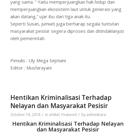
yang sama. “ Yaitu memperjuangkan hak hidup dan
memperjuangkan ekosistem laut untuk generasi yang
akan datang,“ ujar ibu dari tiga anak itu.
Seperti Susan, Jumiati juga berharap segala tuntutan
masyarakat pesisir segera diproses dan ditindaklanjuti
oleh pemerintah.
Penulis : Uly Mega Septiani
Editor : Musfarayani
Hentikan Kriminalisasi Terhadap
Nelayan dan Masyarakat Pesisir
/
/
October 16, 2018
in
artikel
,
Featured
by
adminkiara
Hentikan Kriminalisasi Terhadap Nelayan
dan Masyarakat Pesisir