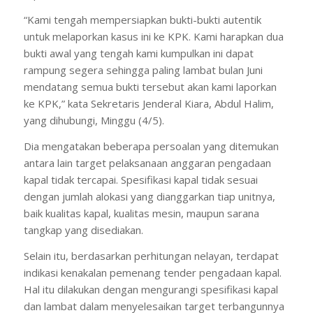
“Kami tengah mempersiapkan bukti-bukti autentik
untuk melaporkan kasus ini ke KPK. Kami harapkan dua
bukti awal yang tengah kami kumpulkan ini dapat
rampung segera sehingga paling lambat bulan Juni
mendatang semua bukti tersebut akan kami laporkan
ke KPK,” kata Sekretaris Jenderal Kiara, Abdul Halim,
yang dihubungi, Minggu (4/5).
Dia mengatakan beberapa persoalan yang ditemukan
antara lain target pelaksanaan anggaran pengadaan
kapal tidak tercapai. Spesifikasi kapal tidak sesuai
dengan jumlah alokasi yang dianggarkan tiap unitnya,
baik kualitas kapal, kualitas mesin, maupun sarana
tangkap yang disediakan.
Selain itu, berdasarkan perhitungan nelayan, terdapat
indikasi kenakalan pemenang tender pengadaan kapal.
Hal itu dilakukan dengan mengurangi spesifikasi kapal
dan lambat dalam menyelesaikan target terbangunnya