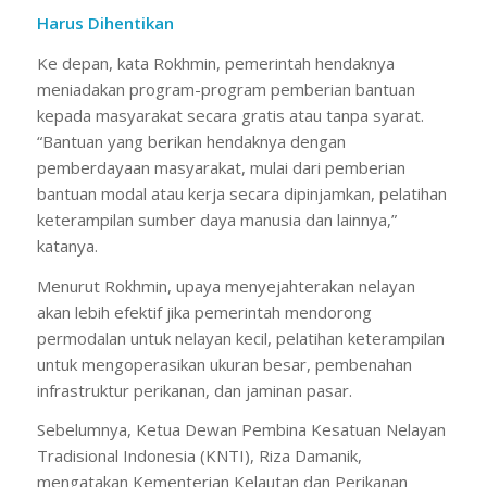
Harus Dihentikan
Ke depan, kata Rokhmin, pemerintah hendaknya
meniadakan program-program pemberian bantuan
kepada masyarakat secara gratis atau tanpa syarat.
“Bantuan yang berikan hendaknya dengan
pemberdayaan masyarakat, mulai dari pemberian
bantuan modal atau kerja secara dipinjamkan, pelatihan
keterampilan sumber daya manusia dan lainnya,”
katanya.
Menurut Rokhmin, upaya menyejahterakan nelayan
akan lebih efektif jika pemerintah mendorong
permodalan untuk nelayan kecil, pelatihan keterampilan
untuk mengoperasikan ukuran besar, pembenahan
infrastruktur perikanan, dan jaminan pasar.
Sebelumnya, Ketua Dewan Pembina Kesatuan Nelayan
Tradisional Indonesia (KNTI), Riza Damanik,
mengatakan Kementerian Kelautan dan Perikanan