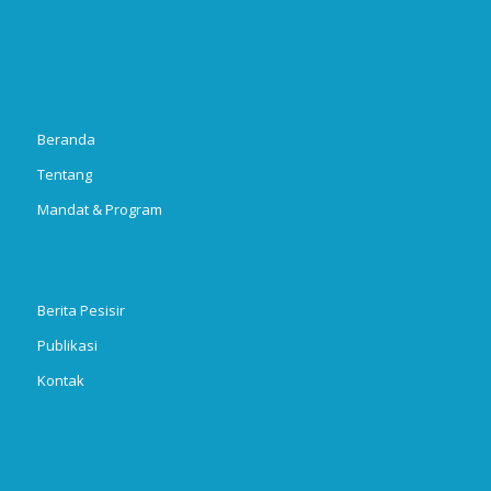
Beranda
Tentang
Mandat & Program
Berita Pesisir
Publikasi
Kontak