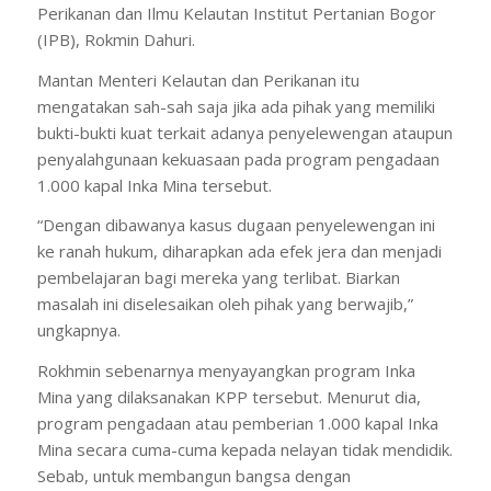
Perikanan dan Ilmu Kelautan Institut Pertanian Bogor
(IPB), Rokmin Dahuri.
Mantan Menteri Kelautan dan Perikanan itu
mengatakan sah-sah saja jika ada pihak yang memiliki
bukti-bukti kuat terkait adanya penyelewengan ataupun
penyalahgunaan kekuasaan pada program pengadaan
1.000 kapal Inka Mina tersebut.
“Dengan dibawanya kasus dugaan penyelewengan ini
ke ranah hukum, diharapkan ada efek jera dan menjadi
pembelajaran bagi mereka yang terlibat. Biarkan
masalah ini diselesaikan oleh pihak yang berwajib,”
ungkapnya.
Rokhmin sebenarnya menyayangkan program Inka
Mina yang dilaksanakan KPP tersebut. Menurut dia,
program pengadaan atau pemberian 1.000 kapal Inka
Mina secara cuma-cuma kepada nelayan tidak mendidik.
Sebab, untuk membangun bangsa dengan