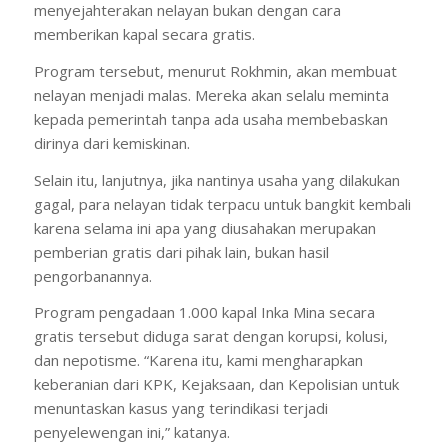
menyejahterakan nelayan bukan dengan cara
memberikan kapal secara gratis.
Program tersebut, menurut Rokhmin, akan membuat
nelayan menjadi malas. Mereka akan selalu meminta
kepada pemerintah tanpa ada usaha membebaskan
dirinya dari kemiskinan.
Selain itu, lanjutnya, jika nantinya usaha yang dilakukan
gagal, para nelayan tidak terpacu untuk bangkit kembali
karena selama ini apa yang diusahakan merupakan
pemberian gratis dari pihak lain, bukan hasil
pengorbanannya.
Program pengadaan 1.000 kapal Inka Mina secara
gratis tersebut diduga sarat dengan korupsi, kolusi,
dan nepotisme. “Karena itu, kami mengharapkan
keberanian dari KPK, Kejaksaan, dan Kepolisian untuk
menuntaskan kasus yang terindikasi terjadi
penyelewengan ini,” katanya.