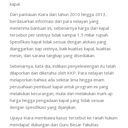
kapal.
Dari pantauan Kiara dari tahun 2010 hingga 2013,
berdasarkan informasi dari para nelayan yang
menerima bantuan ini, sebenarnya harga dari kapal
tersebut per unitnya tidak sampai 1,5 miliar rupiah.
Spesifikasi kapal tidak sesuai dengan alokasi yang
dianggarkan tiap unitnya, baik kualitas kapal, kualitas
mesin, dan sarana tangkap yang disediakan.
Sebenarnya, kata dia, indikasi penyelewengan itu telah
dilaporkan dan diketahui oleh KKP. Para nelayan telah
melaporkan bahwa ada sekitar lima hingga enam
perusahaan pembuat kapal untuk program ini yang
melakukan kecurangan, mulai dari melakukan mark up
harga hingga pengadaan kapal yang tidak sesuai
dengan spesifikasi yang dijanjikan.
Upaya Kiara membawa kasus tersebut ke ranah hukum
mendapat dukungan dari Guru Besar Fakultas