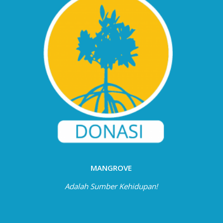
MANGROVE
Adalah Sumber Kehidupan!