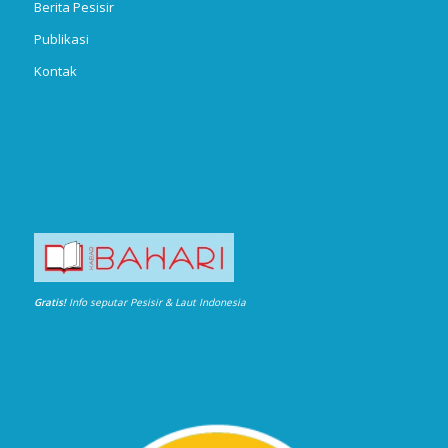
Berita Pesisir
Publikasi
Kontak
Gratis!
Info seputar Pesisir & Laut Indonesia