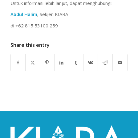
Untuk informasi lebih lanjut, dapat menghubungi:
Abdul Halim
, Sekjen KIARA
di +62 815 53100 259
Share this entry