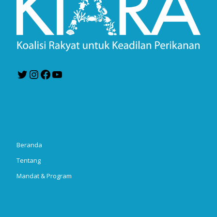
Twitter
Instagram
Facebook
YouTube
Beranda
Tentang
Mandat & Program