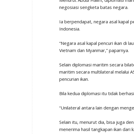
negosiasi sengketa batas negara.
Ia berpendapat, negara asal kapal p
Indonesia.
“Negara asal kapal pencuri ikan di lau
Vietnam dan Myanmar,” paparnya.
Selain diplomasi maritim secara bila
maritim secara multilateral melalui
pencurian ikan.
Bila kedua diplomasi itu tidak berhas
“Unilateral antara lain dengan mengev
Selain itu, menurut dia, bisa juga d
menerima hasil tangkapan ikan dari 