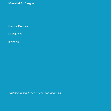
Mandat & Program
Berita Pesisir
Publikasi
Kontak
Gratis!
Info seputar Pesisir & Laut Indonesia