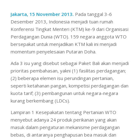
Jakarta, 15 November 2013.
Pada tanggal 3-6
Desember 2013, Indonesia menjadi tuan rumah
Konferensi Tingkat Menteri (KTM) ke-9 dari Organisasi
Perdagangan Dunia (WTO). 159 negara anggota WTO
bersepakat untuk menjadikan KTM kali ini menjadi
momentum penyelesaian Putaran Doha.
Ada 3 isu yang disebut sebagai Paket Bali akan menjadi
prioritas pembahasan, yakni (1) fasilitas perdagangan;
(2) beberapa elemen isu perundingan pertanian,
seperti ketahanan pangan, kompetisi perdagangan dan
kuota tarif; (3) pembangunan untuk negara-negara
kurang berkembang (LDCs).
Lampiran 1 Kesepakatan tentang Pertanian WTO
menyebut adanya 24 produk perikanan yang akan
masuk dalam pengaturan mekanisme perdagangan
bebas, di antaranya penghapusan bea masuk dan